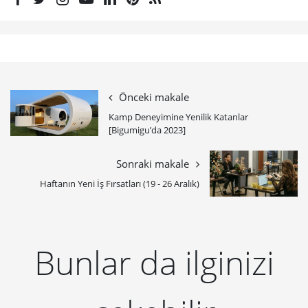
Önceki makale
Kamp Deneyimine Yenilik Katanlar
[Bigumigu’da 2023]
Sonraki makale
Haftanın Yeni İş Fırsatları (19 - 26 Aralık)
Bunlar da ilginizi