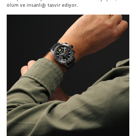
ölüm ve insanlığı tasvir ediyor.