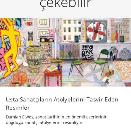
çekebilir
Usta Sanatçıların Atölyelerini Tasvir Eden
Resimler
Damian Elwes, sanat tarihinin en önemli eserlerinin
doğduğu sanatçı atölyelerini resimliyor.