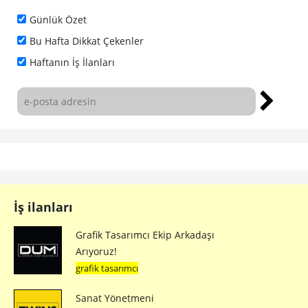
Günlük Özet
Bu Hafta Dikkat Çekenler
Haftanın İş İlanları
İş ilanları
Grafik Tasarımcı Ekip Arkadaşı
Arıyoruz!
grafik tasarımcı
Sanat Yönetmeni