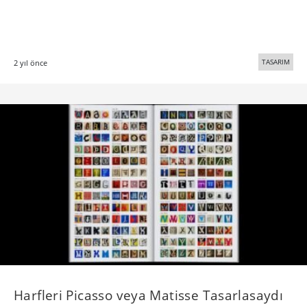
TASARIM
2 yıl önce
Harfleri Picasso veya Matisse Tasarlasaydı