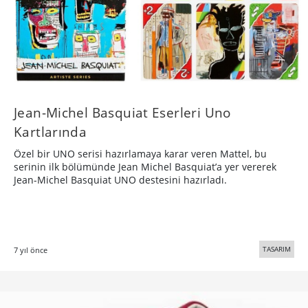
Jean-Michel Basquiat Eserleri Uno
Kartlarında
Özel bir UNO serisi hazırlamaya karar veren Mattel, bu
serinin ilk bölümünde Jean Michel Basquiat’a yer vererek
Jean-Michel Basquiat UNO destesini hazırladı.
TASARIM
7 yıl önce