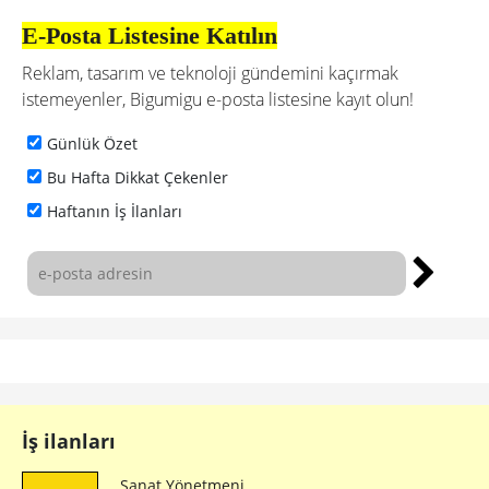
E-Posta Listesine Katılın
Reklam, tasarım ve teknoloji gündemini kaçırmak
istemeyenler, Bigumigu e-posta listesine kayıt olun!
Günlük Özet
Bu Hafta Dikkat Çekenler
Haftanın İş İlanları
İş ilanları
Sanat Yönetmeni