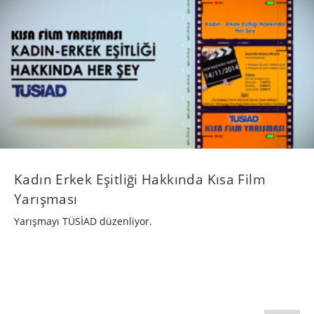
Kadın Erkek Eşitliği Hakkında Kısa Film
Yarışması
Yarışmayı TÜSİAD düzenliyor.