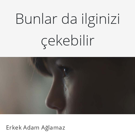
Bunlar da ilginizi
çekebilir
Erkek Adam Ağlamaz