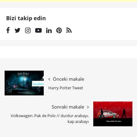
Bizi takip edin
Önceki makale
Harry Potter Tweet
Sonraki makale
Volkswagen: Pak de Polo // durdur arabayı,
kap arabayı