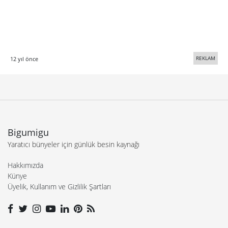
REKLAM
12 yıl önce
Bigumigu
Yaratıcı bünyeler için günlük besin kaynağı
Hakkımızda
Künye
Üyelik, Kullanım ve Gizlilik Şartları