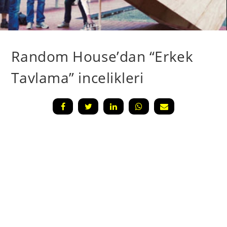
Random House’dan “Erkek
Tavlama” incelikleri