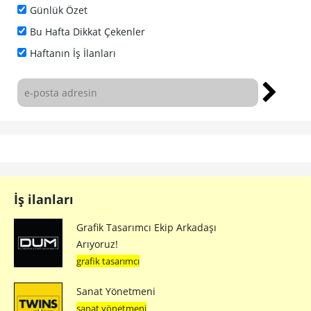
Günlük Özet
Bu Hafta Dikkat Çekenler
Haftanın İş İlanları
İş ilanları
Grafik Tasarımcı Ekip Arkadaşı
Arıyoruz!
grafik tasarımcı
Sanat Yönetmeni
sanat yönetmeni