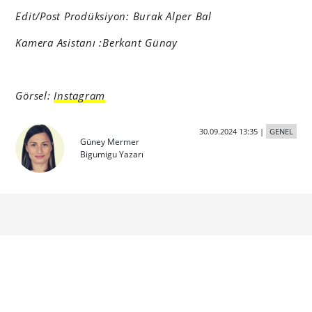
Edit/Post Prodüksiyon: Burak Alper Bal
Kamera Asistanı :Berkant Günay
Görsel:
Instagram
30.09.2024 13:35
|
GENEL
Güney Mermer
Bigumigu Yazarı