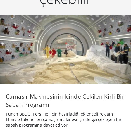
Çamaşır Makinesinin İçinde Çekilen Kirli Bir
Sabah Programı
Punch BBDO, Persil Jel için hazırladığı eğlenceli reklam
filmiyle tüketicileri çamaşır makinesi içinde gerçekleşen bir
sabah programına davet ediyor.