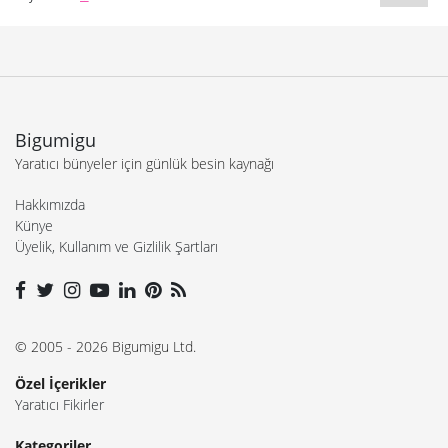
Bigumigu
Yaratıcı bünyeler için günlük besin kaynağı
Hakkımızda
Künye
Üyelik, Kullanım ve Gizlilik Şartları
© 2005 - 2026 Bigumigu Ltd.
Özel İçerikler
Yaratıcı Fikirler
Kategoriler