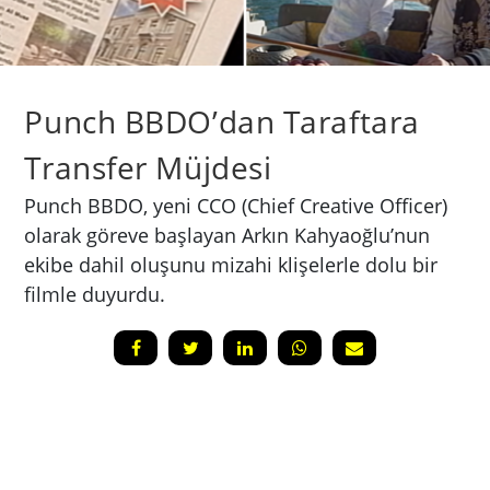
Punch BBDO’dan Taraftara
Transfer Müjdesi
Punch BBDO, yeni CCO (Chief Creative Officer)
olarak göreve başlayan Arkın Kahyaoğlu’nun
ekibe dahil oluşunu mizahi klişelerle dolu bir
filmle duyurdu.