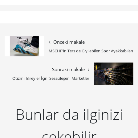
Önceki makale
MSCHF'in Ters de Giyilebilen Spor Ayakkabıları
Sonraki makale
Otizmli Bireyler İçin 'Sessizleşen' Marketler
Bunlar da ilginizi
çekebilir