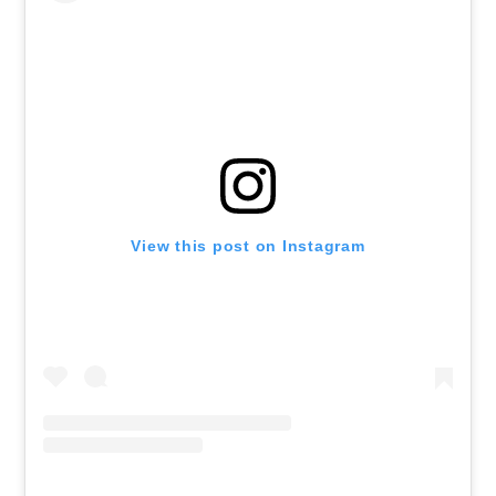
View this post on Instagram