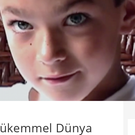
Mükemmel Dünya