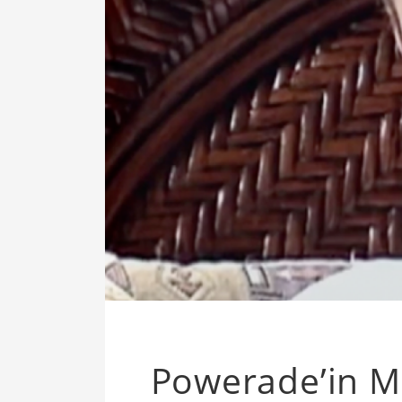
Powerade’in 