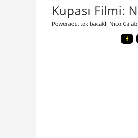
Kupası Filmi: N
Powerade, tek bacaklı Nico Calabr