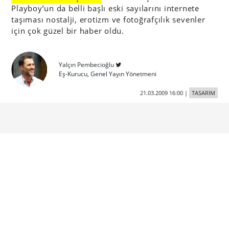
Playboy’un da belli başlı eski sayılarını internete
taşıması nostalji, erotizm ve fotoğrafçılık sevenler
için çok güzel bir haber oldu.
Yalçın Pembecioğlu
Eş-Kurucu, Genel Yayın Yönetmeni
21.03.2009 16:00
|
TASARIM