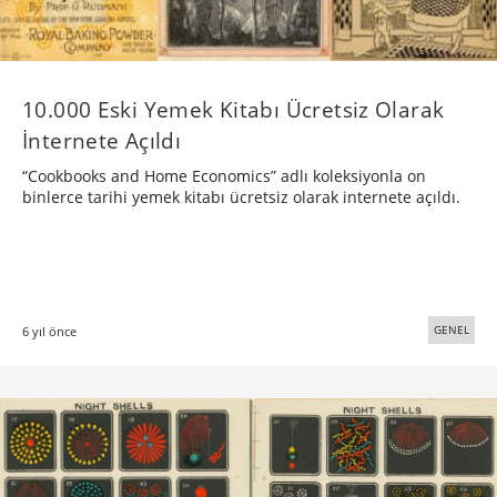
10.000 Eski Yemek Kitabı Ücretsiz Olarak
İnternete Açıldı
“Cookbooks and Home Economics” adlı koleksiyonla on
binlerce tarihi yemek kitabı ücretsiz olarak internete açıldı.
GENEL
6 yıl önce