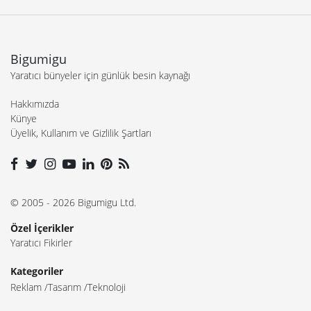
Bigumigu
Yaratıcı bünyeler için günlük besin kaynağı
Hakkımızda
Künye
Üyelik, Kullanım ve Gizlilik Şartları
© 2005 - 2026 Bigumigu Ltd.
Özel İçerikler
Yaratıcı Fikirler
Kategoriler
Reklam
Tasarım
Teknoloji