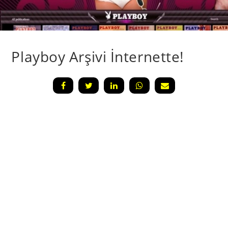
Playboy Arşivi İnternette!