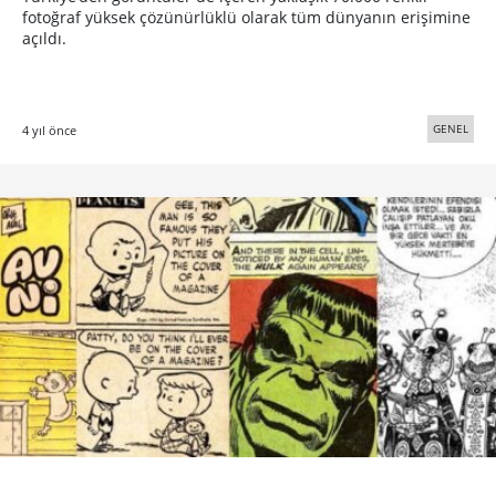
fotoğraf yüksek çözünürlüklü olarak tüm dünyanın erişimine
açıldı.
GENEL
4 yıl önce