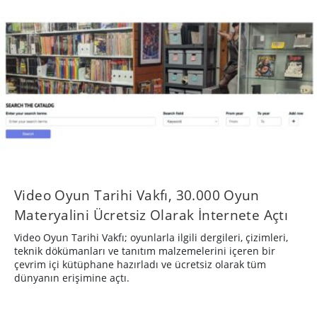
Video Oyun Tarihi Vakfı, 30.000 Oyun
Materyalini Ücretsiz Olarak İnternete Açtı
Video Oyun Tarihi Vakfı; oyunlarla ilgili dergileri, çizimleri,
teknik dökümanları ve tanıtım malzemelerini içeren bir
çevrim içi kütüphane hazırladı ve ücretsiz olarak tüm
dünyanın erişimine açtı.