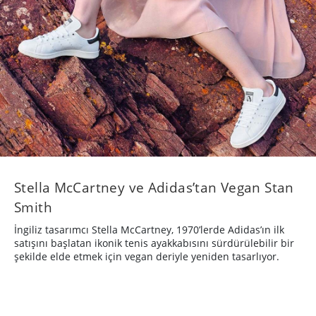
Stella McCartney ve Adidas’tan Vegan Stan
Smith
İngiliz tasarımcı Stella McCartney, 1970’lerde Adidas’ın ilk
satışını başlatan ikonik tenis ayakkabısını sürdürülebilir bir
şekilde elde etmek için vegan deriyle yeniden tasarlıyor.