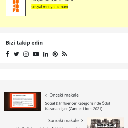
sosyal medya uzmanı
Bizi takip edin
Önceki makale
Social & Influencer Kategorisinde Ödül
Kazanan İşler [Cannes Lions 2021]
Sonraki makale