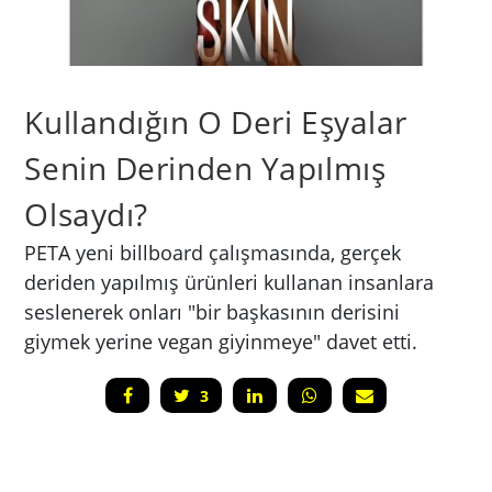
Kullandığın O Deri Eşyalar
Senin Derinden Yapılmış
Olsaydı?
PETA yeni billboard çalışmasında, gerçek
deriden yapılmış ürünleri kullanan insanlara
seslenerek onları "bir başkasının derisini
giymek yerine vegan giyinmeye" davet etti.
3