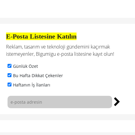
E-Posta Listesine Katılın
Reklam, tasarım ve teknoloji gündemini kaçırmak
istemeyenler, Bigumigu e-posta listesine kayıt olun!
Günlük Özet
Bu Hafta Dikkat Çekenler
Haftanın İş İlanları