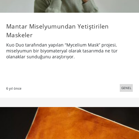
Mantar Miselyumundan Yetiştirilen
Maskeler
Kuo Duo tarafından yapılan “Mycelium Mask” projesi,
miselyumun bir biyomateryal olarak tasarımda ne tür
olanaklar sunduğunu araştırıyor.
GENEL
6 yıl önce