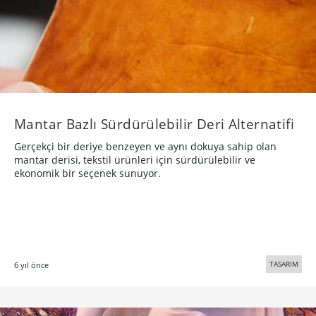
Mantar Bazlı Sürdürülebilir Deri Alternatifi
Gerçekçi bir deriye benzeyen ve aynı dokuya sahip olan
mantar derisi, tekstil ürünleri için sürdürülebilir ve
ekonomik bir seçenek sunuyor.
TASARIM
6 yıl önce