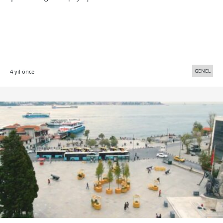
GENEL
4 yıl önce