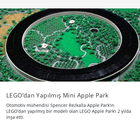
LEGO’dan Yapılmış Mini Apple Park
Otomotiv mühendisi Spencer Rezkalla Apple Park’ın
LEGO’dan yapılmış bir modeli olan LEGO Apple Park’ı 2 yılda
inşa etti.