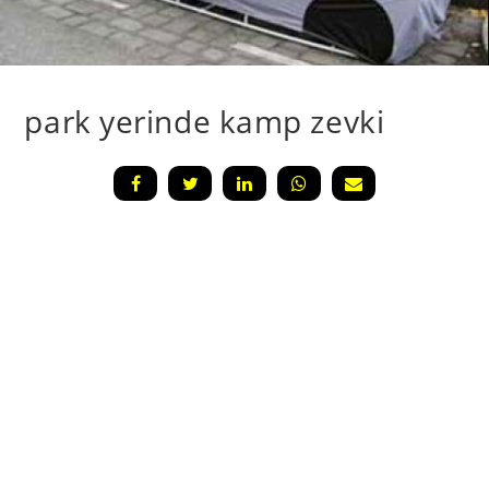
park yerinde kamp zevki