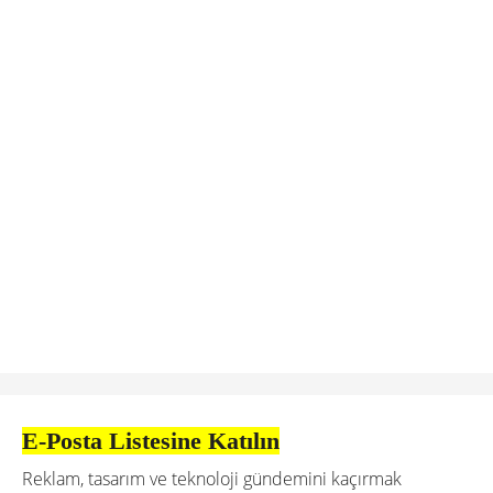
E-Posta Listesine Katılın
Reklam, tasarım ve teknoloji gündemini kaçırmak