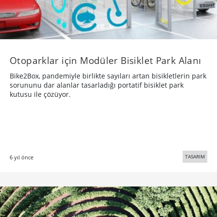
Otoparklar için Modüler Bisiklet Park Alanı
Bike2Box, pandemiyle birlikte sayıları artan bisikletlerin park
sorununu dar alanlar tasarladığı portatif bisiklet park
kutusu ile çözüyor.
TASARIM
6 yıl önce