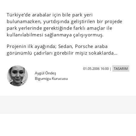
Türkiye’de arabalar için bile park yeri
bulunamazken, yurtdışında geliştirilen bir projede
park yerlerinde gerektiğinde farklı amaçlar ile
kullanılabilmesi sağlanmaya çalışıyormuş.
Projenin ilk ayağında; Sedan, Porsche araba
görünümlü çadırları görebilir mişiz sokaklarda…
01.05.2006 16:00
|
TASARIM
Aygül Öndeş
Bigumigu Kurucusu