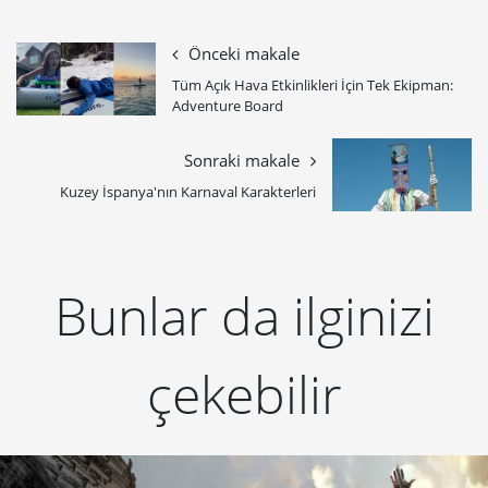
Önceki makale
Tüm Açık Hava Etkinlikleri İçin Tek Ekipman:
Adventure Board
Sonraki makale
Kuzey İspanya'nın Karnaval Karakterleri
Bunlar da ilginizi
çekebilir