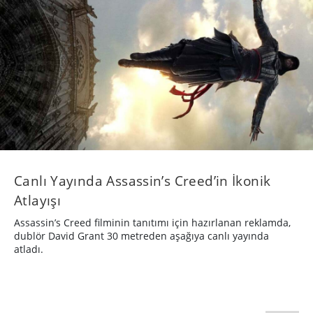
Canlı Yayında Assassin’s Creed’in İkonik
Atlayışı
Assassin’s Creed filminin tanıtımı için hazırlanan reklamda,
dublör David Grant 30 metreden aşağıya canlı yayında
atladı.