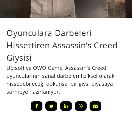
Oyunculara Darbeleri
Hissettiren Assassin’s Creed
Giysisi
Ubisoft ve OWO Game, Assassin's Creed
oyuncularının sanal darbeleri fiziksel olarak
hissedebileceği dokunsal bir giysi piyasaya
sürmeye hazırlanıyor.