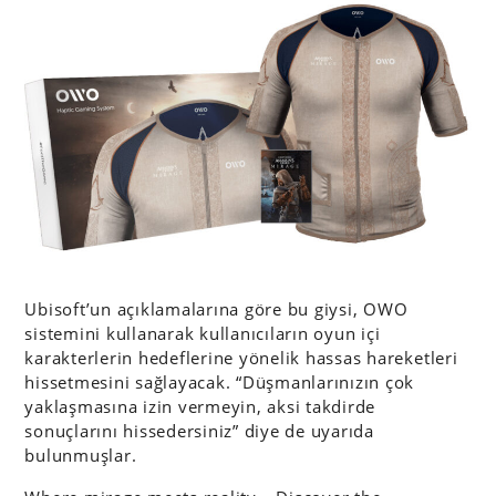
Ubisoft’un açıklamalarına göre bu giysi, OWO
sistemini kullanarak kullanıcıların oyun içi
karakterlerin hedeflerine yönelik hassas hareketleri
hissetmesini sağlayacak. “Düşmanlarınızın çok
yaklaşmasına izin vermeyin, aksi takdirde
sonuçlarını hissedersiniz” diye de uyarıda
bulunmuşlar.