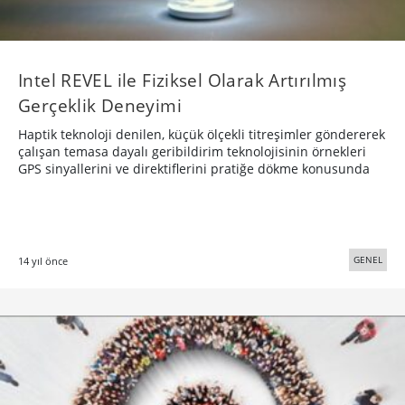
Intel REVEL ile Fiziksel Olarak Artırılmış
Gerçeklik Deneyimi
Haptik teknoloji denilen, küçük ölçekli titreşimler göndererek
çalışan temasa dayalı geribildirim teknolojisinin örnekleri
GPS sinyallerini ve direktiflerini pratiğe dökme konusunda
GENEL
14 yıl önce