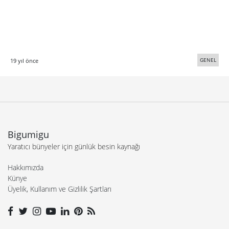
GENEL
19 yıl önce
Bigumigu
Yaratıcı bünyeler için günlük besin kaynağı
Hakkımızda
Künye
Üyelik, Kullanım ve Gizlilik Şartları