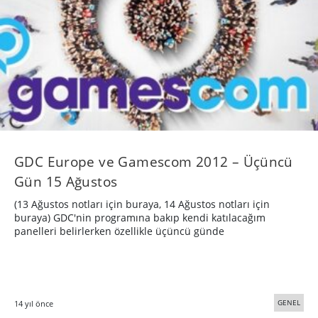
GDC Europe ve Gamescom 2012 – Üçüncü
Gün 15 Ağustos
(13 Ağustos notları için buraya, 14 Ağustos notları için
buraya) GDC'nin programına bakıp kendi katılacağım
panelleri belirlerken özellikle üçüncü günde
GENEL
14 yıl önce