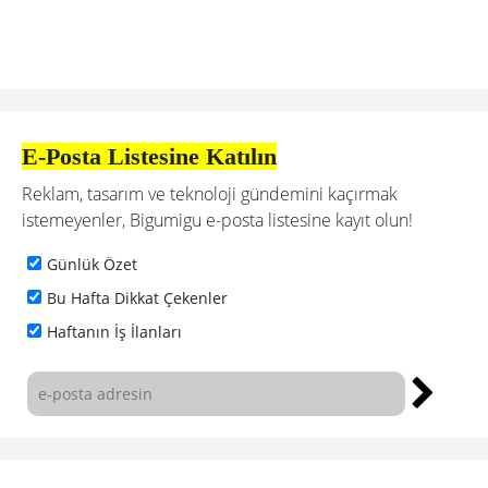
E-Posta Listesine Katılın
Reklam, tasarım ve teknoloji gündemini kaçırmak
istemeyenler, Bigumigu e-posta listesine kayıt olun!
Günlük Özet
Bu Hafta Dikkat Çekenler
Haftanın İş İlanları