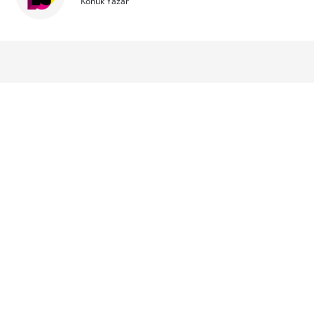
Konuk Yazar