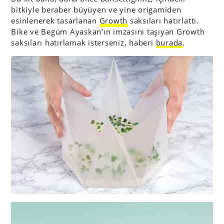
bitkiyle beraber büyüyen ve yine origamiden
esinlenerek tasarlanan
Growth
saksıları hatırlattı.
Bike ve Begüm Ayaskan’ın imzasını taşıyan Growth
saksıları hatırlamak isterseniz, haberi
burada
.