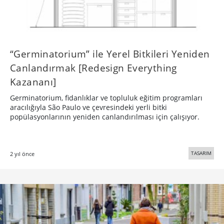
“Germinatorium” ile Yerel Bitkileri Yeniden
Canlandırmak [Redesign Everything
Kazananı]
Germinatorium, fidanlıklar ve topluluk eğitim programları
aracılığıyla São Paulo ve çevresindeki yerli bitki
popülasyonlarının yeniden canlandırılması için çalışıyor.
TASARIM
2 yıl önce