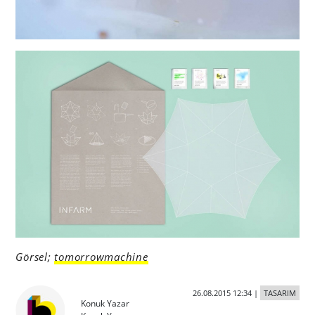
Görsel;
tomorrowmachine
26.08.2015 12:34
|
TASARIM
Konuk Yazar