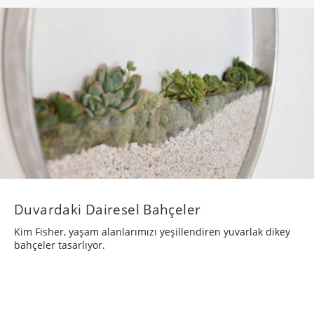
Duvardaki Dairesel Bahçeler
Kim Fisher, yaşam alanlarımızı yeşillendiren yuvarlak dikey
bahçeler tasarlıyor.