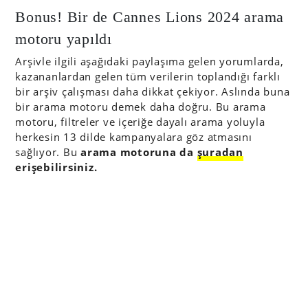
Bonus! Bir de Cannes Lions 2024 arama
motoru yapıldı
Arşivle ilgili aşağıdaki paylaşıma gelen yorumlarda,
kazananlardan gelen tüm verilerin toplandığı farklı
bir arşiv çalışması daha dikkat çekiyor. Aslında buna
bir arama motoru demek daha doğru. Bu arama
motoru, filtreler ve içeriğe dayalı arama yoluyla
herkesin 13 dilde kampanyalara göz atmasını
sağlıyor. Bu
arama motoruna da
şuradan
erişebilirsiniz.