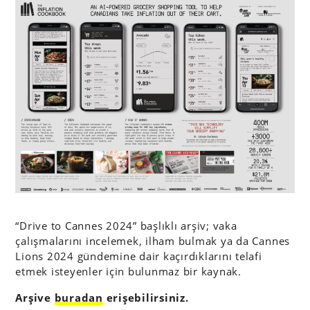
“Drive to Cannes 2024” başlıklı arşiv; vaka
çalışmalarını incelemek, ilham bulmak ya da Cannes
Lions 2024 gündemine dair kaçırdıklarını telafi
etmek isteyenler için bulunmaz bir kaynak.
Arşive
buradan
erişebilirsiniz.