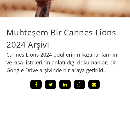
Muhteşem Bir Cannes Lions
2024 Arşivi
Cannes Lions 2024 ödüllerinin kazananlarının
ve kısa listelerinin anlatıldığı dökümanlar, bir
Google Drive arşivinde bir araya getirildi.