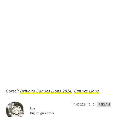
Görsel:
Drive to Cannes Lions 2024
,
Cannes Lions
11.07.2024 12:10
|
REKLAM
Ece
Bigumigu Yazarı