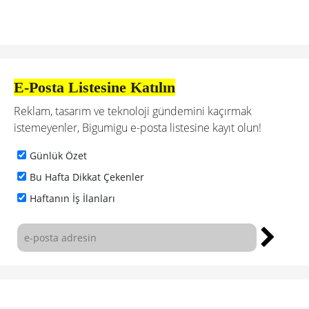
E-Posta Listesine Katılın
Reklam, tasarım ve teknoloji gündemini kaçırmak
istemeyenler, Bigumigu e-posta listesine kayıt olun!
Günlük Özet
Bu Hafta Dikkat Çekenler
Haftanın İş İlanları