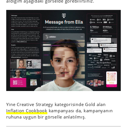
aldığım aşağıdaki görselde görebilirsiniz.
Yine Creative Strategy kategorisinde Gold alan
Inflation Cookbook
kampanyası da, kampanyanın
ruhuna uygun bir görselle anlatılmış.