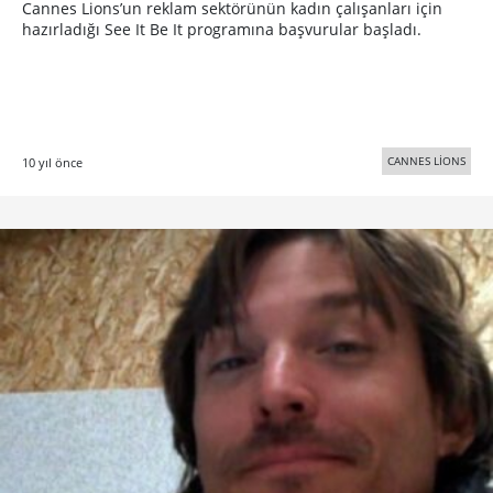
Cannes Lions’un reklam sektörünün kadın çalışanları için
hazırladığı See It Be It programına başvurular başladı.
CANNES LİONS
10 yıl önce