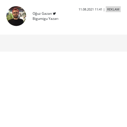
11.08.2021 11:41
|
REKLAM
Oğuz Gazan
Bigumigu Yazarı