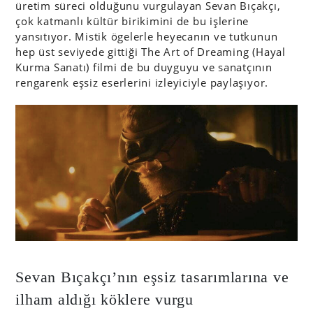
üretim süreci olduğunu vurgulayan Sevan Bıçakçı,
çok katmanlı kültür birikimini de bu işlerine
yansıtıyor. Mistik ögelerle heyecanın ve tutkunun
hep üst seviyede gittiği The Art of Dreaming (Hayal
Kurma Sanatı) filmi de bu duyguyu ve sanatçının
rengarenk eşsiz eserlerini izleyiciyle paylaşıyor.
Sevan Bıçakçı’nın eşsiz tasarımlarına ve
ilham aldığı köklere vurgu