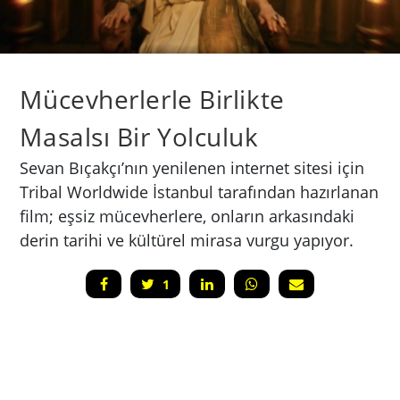
Mücevherlerle Birlikte
Masalsı Bir Yolculuk
Sevan Bıçakçı’nın yenilenen internet sitesi için
Tribal Worldwide İstanbul tarafından hazırlanan
film; eşsiz mücevherlere, onların arkasındaki
derin tarihi ve kültürel mirasa vurgu yapıyor.
1