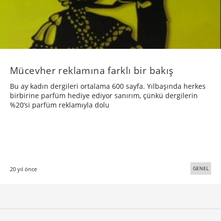
Mücevher reklamına farklı bir bakış
Bu ay kadın dergileri ortalama 600 sayfa. Yılbaşında herkes
birbirine parfüm hediye ediyor sanırım, çünkü dergilerin
%20’si parfüm reklamıyla dolu
GENEL
20 yıl önce