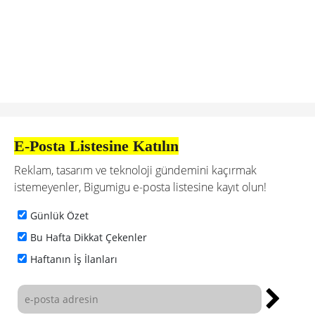
E-Posta Listesine Katılın
Reklam, tasarım ve teknoloji gündemini kaçırmak
istemeyenler, Bigumigu e-posta listesine kayıt olun!
Günlük Özet
Bu Hafta Dikkat Çekenler
Haftanın İş İlanları