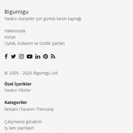
Bigumigu
Yaratıcı bünyeler için günlük besin kaynağı
Hakkımızda
Künye
Üyelik, Kullanım ve Gizlilik Şartları
© 2005 - 2026 Bigumigu Ltd.
Özel İçerikler
Yaratıcı Fikirler
Kategoriler
Reklam
Tasarım
Teknoloji
Çalışmanızı gönderin
İş ilanı yayınlayın