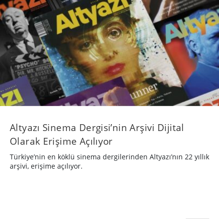
Altyazı Sinema Dergisi’nin Arşivi Dijital
Olarak Erişime Açılıyor
Türkiye’nin en köklü sinema dergilerinden Altyazı’nın 22 yıllık
arşivi, erişime açılıyor.