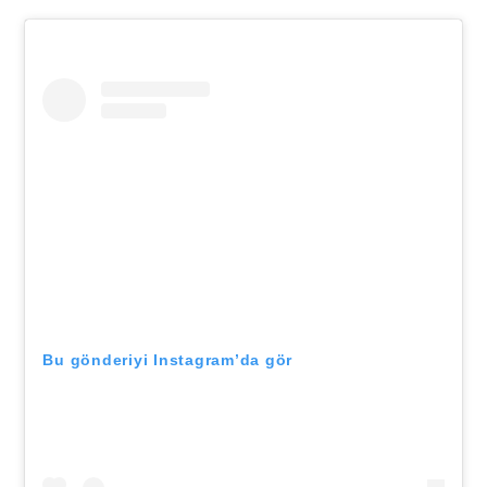
Bu gönderiyi Instagram’da gör