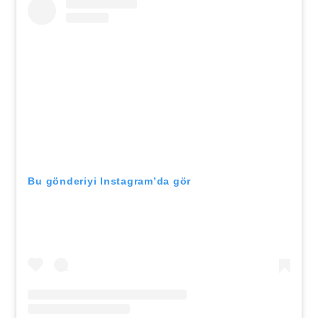
Bu gönderiyi Instagram’da gör