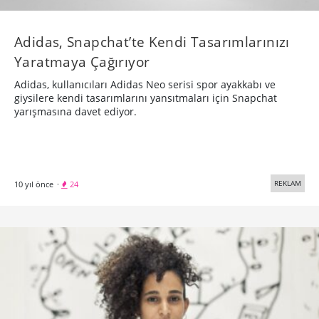
Adidas, Snapchat’te Kendi Tasarımlarınızı
Yaratmaya Çağırıyor
Adidas, kullanıcıları Adidas Neo serisi spor ayakkabı ve
giysilere kendi tasarımlarını yansıtmaları için Snapchat
yarışmasına davet ediyor.
REKLAM
10 yıl önce
·
24