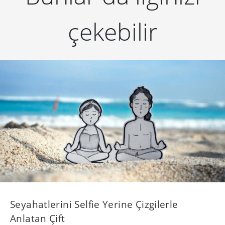
çekebilir
Seyahatlerini Selfie Yerine Çizgilerle
Anlatan Çift