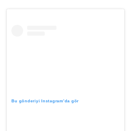
Bu gönderiyi Instagram’da gör