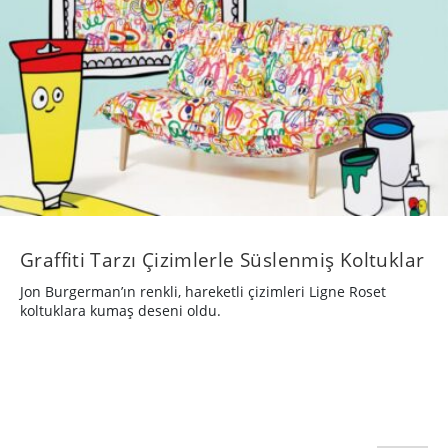
Graffiti Tarzı Çizimlerle Süslenmiş Koltuklar
Jon Burgerman’ın renkli, hareketli çizimleri Ligne Roset
koltuklara kumaş deseni oldu.