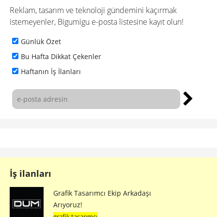
Reklam, tasarım ve teknoloji gündemini kaçırmak
istemeyenler, Bigumigu e-posta listesine kayıt olun!
Günlük Özet
Bu Hafta Dikkat Çekenler
Haftanın İş İlanları
İş ilanları
Grafik Tasarımcı Ekip Arkadaşı
Arıyoruz!
grafik tasarımcı