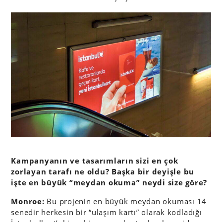
Kampanyanın ve tasarımların sizi en çok
zorlayan tarafı ne oldu? Başka bir deyişle bu
işte en büyük “meydan okuma” neydi size göre?
Monroe:
Bu projenin en büyük meydan okuması 14
senedir herkesin bir “ulaşım kartı” olarak kodladığı