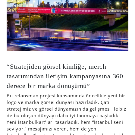
“Stratejiden görsel kimliğe, merch
tasarımından iletişim kampanyasına 360
derece bir marka dönüşümü”
Bu relansman projesi kapsamında öncelikle yeni bir
logo ve marka görsel dünyası hazırladık. Çatı
stratejimiz ve görsel dünyamızın da gelişmesi ile biz
de bu oluşan dünyayı daha iyi tanımaya başladık.
Yeni İstanbulkart’ları tasarladık, hem “İstanbul seni
seviyor.” mesajımızı veren, hem de yeni