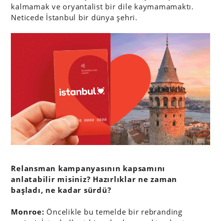
kalmamak ve oryantalist bir dile kaymamamaktı.
Neticede İstanbul bir dünya şehri.
Relansman kampanyasının kapsamını
anlatabilir misiniz? Hazırlıklar ne zaman
başladı, ne kadar sürdü?
Monroe:
Öncelikle bu temelde bir rebranding