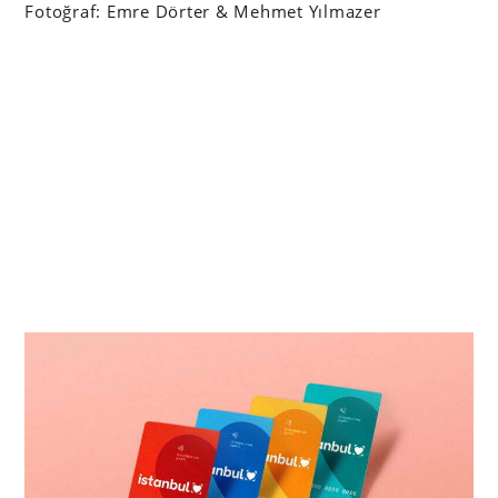
Fotoğraf: Emre Dörter & Mehmet Yılmazer