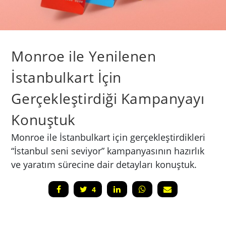
Monroe ile Yenilenen
İstanbulkart İçin
Gerçekleştirdiği Kampanyayı
Konuştuk
Monroe ile İstanbulkart için gerçekleştirdikleri
“İstanbul seni seviyor” kampanyasının hazırlık
ve yaratım sürecine dair detayları konuştuk.
4