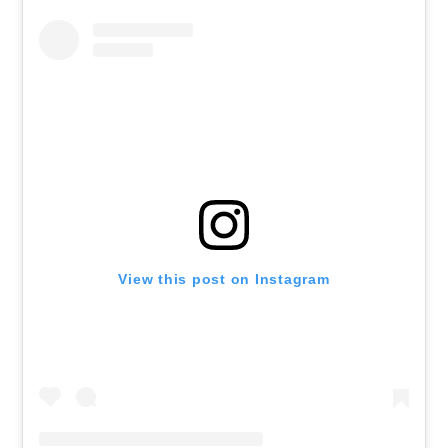
View this post on Instagram