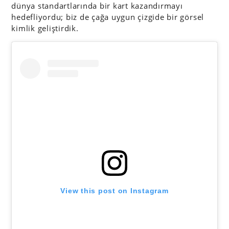
dünya standartlarında bir kart kazandırmayı
hedefliyordu; biz de çağa uygun çizgide bir görsel
kimlik geliştirdik.
View this post on Instagram