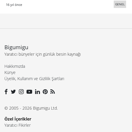
GENEL
16 yıl önce
Bigumigu
Yaratıcı bünyeler için günlük besin kaynağı
Hakkımızda
Künye
Üyelik, Kullanım ve Gizlilik Şartları
© 2005 - 2026 Bigumigu Ltd.
Özel İçerikler
Yaratıcı Fikirler