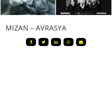
MIZAN – AVRASYA