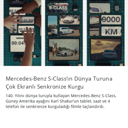
Mercedes-Benz S-Class’ın Dünya Turuna
Çok Ekranlı Senkronize Kurgu
140. Yılını dünya turuyla kutlayan Mercedes-Benz S-Class,
Güney Amerika ayağını Karl Shakur’un tablet, saat ve 4
telefon ile senkronize kurguladığı filmle taçlandırdı.