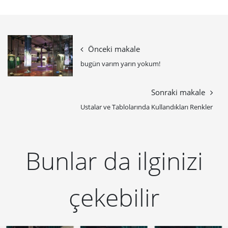
Önceki makale
bugün varım yarın yokum!
Sonraki makale
Ustalar ve Tablolarında Kullandıkları Renkler
Bunlar da ilginizi
çekebilir