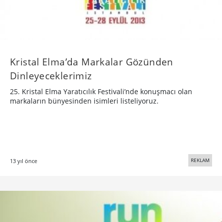
Kristal Elma’da Markalar Gözünden
Dinleyeceklerimiz
25. Kristal Elma Yaratıcılık Festivali’nde konuşmacı olan
markaların bünyesinden isimleri listeliyoruz.
REKLAM
13 yıl önce