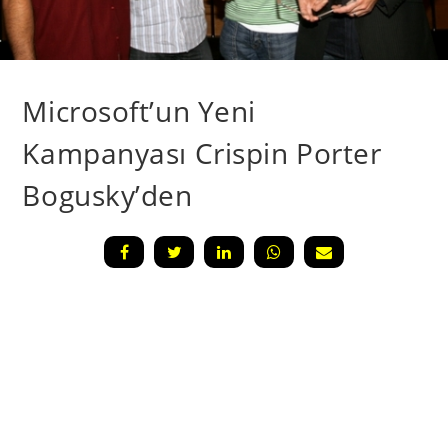
Microsoft’un Yeni
Kampanyası Crispin Porter
Bogusky’den