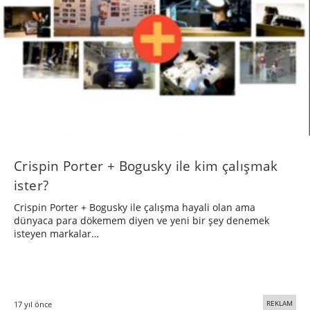
Crispin Porter + Bogusky ile kim çalışmak
ister?
Crispin Porter + Bogusky ile çalışma hayali olan ama
dünyaca para dökemem diyen ve yeni bir şey denemek
isteyen markalar…
REKLAM
17 yıl önce