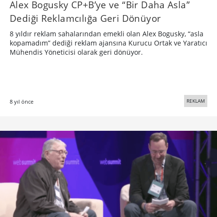
Alex Bogusky CP+B’ye ve “Bir Daha Asla”
Dediği Reklamcılığa Geri Dönüyor
8 yıldır reklam sahalarından emekli olan Alex Bogusky, “asla
kopamadım” dediği reklam ajansına Kurucu Ortak ve Yaratıcı
Mühendis Yöneticisi olarak geri dönüyor.
REKLAM
8 yıl önce