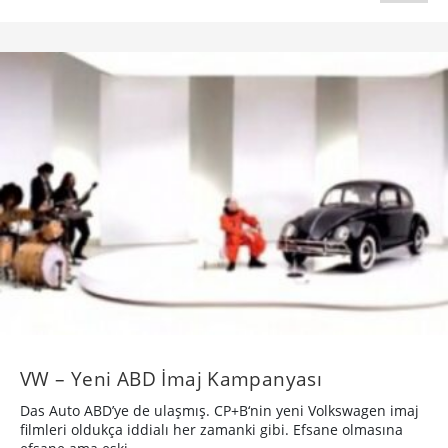
VW – Yeni ABD İmaj Kampanyası
Das Auto ABD’ye de ulaşmış. CP+B‘nin yeni Volkswagen imaj
filmleri oldukça iddialı her zamanki gibi. Efsane olmasına