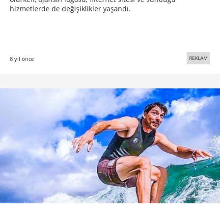
hizmetlerde de değişiklikler yaşandı.
REKLAM
8 yıl önce