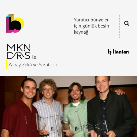
Yaratıcı bünyeler
için günlük besin
kaynağı
İş İlanları
Yapay Zekâ ve Yaratıcılık