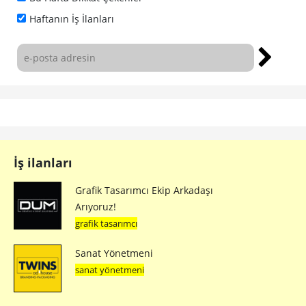
Haftanın İş İlanları
İş ilanları
Grafik Tasarımcı Ekip Arkadaşı
Arıyoruz!
grafik tasarımcı
Sanat Yönetmeni
sanat yönetmeni