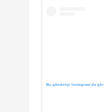
Bu gönderiyi Instagram’da gör