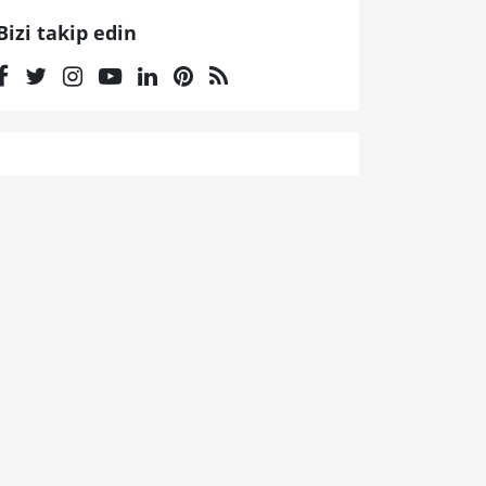
Bizi takip edin