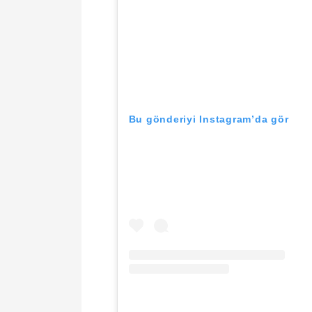
Bu gönderiyi Instagram’da gör