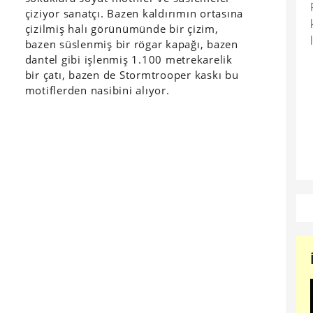
çiziyor sanatçı. Bazen kaldırımın ortasına
çizilmiş halı görünümünde bir çizim,
bazen süslenmiş bir rögar kapağı, bazen
dantel gibi işlenmiş 1.100 metrekarelik
bir çatı, bazen de Stormtrooper kaskı bu
motiflerden nasibini alıyor.