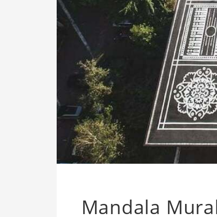
Mandala Mural