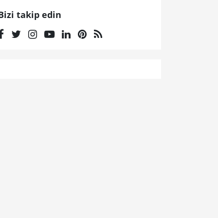
Bizi takip edin