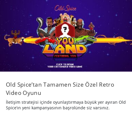
Old Spice’tan Tamamen Size Özel Retro
Video Oyunu
İletişim stratejisi içinde oyunlaştırmaya büyük yer ayıran Old
Spice’ın yeni kampanyasının başrolünde siz varsınız.