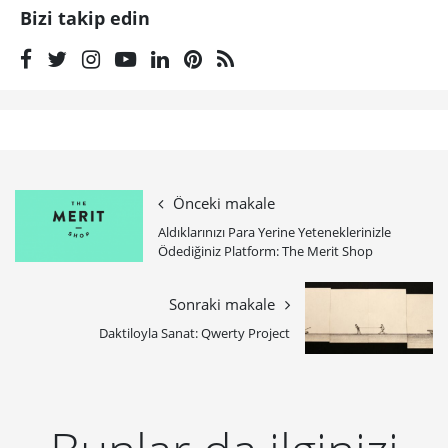
Bizi takip edin
Önceki makale
Aldıklarınızı Para Yerine Yeteneklerinizle
Ödediğiniz Platform: The Merit Shop
Sonraki makale
Daktiloyla Sanat: Qwerty Project