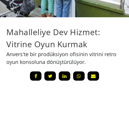
Mahalleliye Dev Hizmet:
Vitrine Oyun Kurmak
Anvers'te bir prodüksiyon ofisinin vitrini retro
oyun konsoluna dönüştürülüyor.