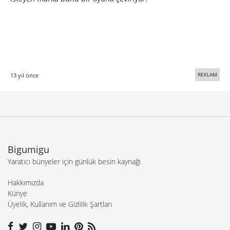
REKLAM
13 yıl önce
Bigumigu
Yaratıcı bünyeler için günlük besin kaynağı
Hakkımızda
Künye
Üyelik, Kullanım ve Gizlilik Şartları