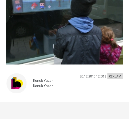
20.12.2013 12:30
|
REKLAM
Konuk Yazar
Konuk Yazar