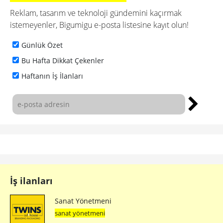
Reklam, tasarım ve teknoloji gündemini kaçırmak
istemeyenler, Bigumigu e-posta listesine kayıt olun!
Günlük Özet
Bu Hafta Dikkat Çekenler
Haftanın İş İlanları
İş ilanları
Sanat Yönetmeni
sanat yönetmeni