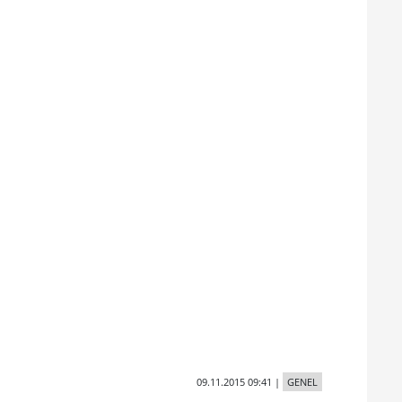
09.11.2015 09:41
|
GENEL