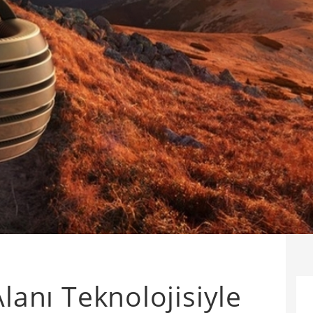
Alanı Teknolojisiyle