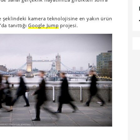
 şeklindeki kamera teknolojisine en yakın ürün
’da tanıttığı
Google Jump
projesi.