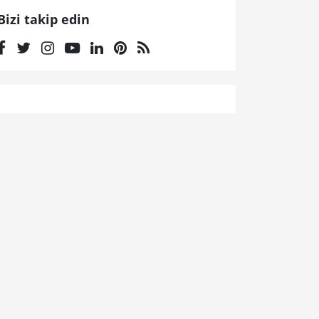
Bizi takip edin