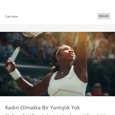
REKLAM
5 yıl önce
Kadın Olmakta Bir Yanlışlık Yok