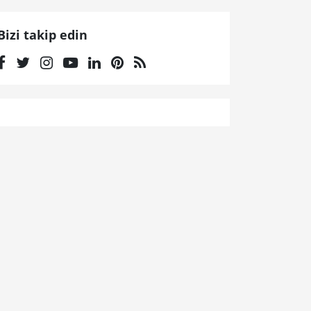
Bizi takip edin