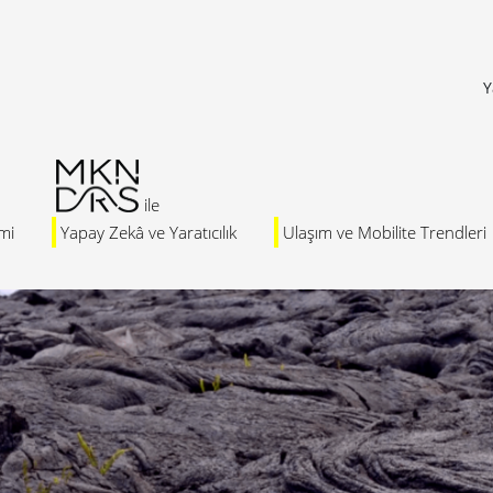
Y
mi
Yapay Zekâ ve Yaratıcılık
Ulaşım ve Mobilite Trendleri