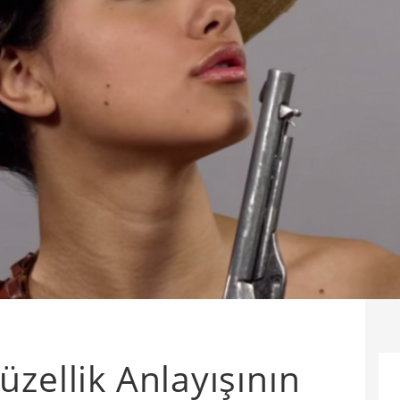
zellik Anlayışının