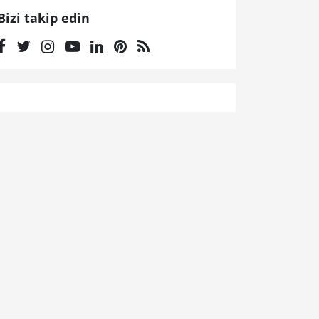
Bizi takip edin