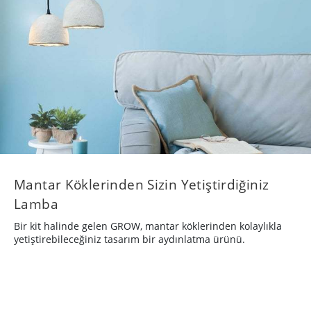
Mantar Köklerinden Sizin Yetiştirdiğiniz
Lamba
Bir kit halinde gelen GROW, mantar köklerinden kolaylıkla
yetiştirebileceğiniz tasarım bir aydınlatma ürünü.