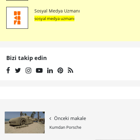
Sosyal Medya Uzmanı
sosyal medya uzmanı
Bizi takip edin
Önceki makale
Kumdan Porsche