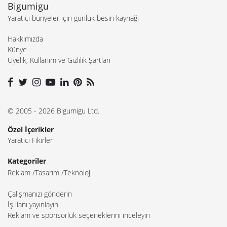
Bigumigu
Yaratıcı bünyeler için günlük besin kaynağı
Hakkımızda
Künye
Üyelik, Kullanım ve Gizlilik Şartları
© 2005 - 2026 Bigumigu Ltd.
Özel İçerikler
Yaratıcı Fikirler
Kategoriler
Reklam
Tasarım
Teknoloji
Çalışmanızı gönderin
İş ilanı yayınlayın
Reklam ve sponsorluk seçeneklerini inceleyin