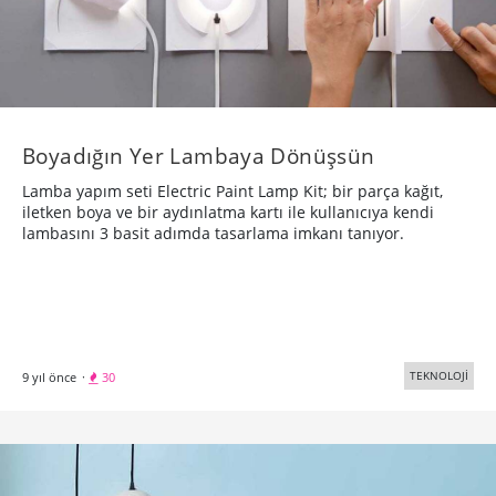
Boyadığın Yer Lambaya Dönüşsün
Lamba yapım seti Electric Paint Lamp Kit; bir parça kağıt,
iletken boya ve bir aydınlatma kartı ile kullanıcıya kendi
lambasını 3 basit adımda tasarlama imkanı tanıyor.
TEKNOLOJİ
9 yıl önce
·
30