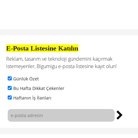
E-Posta Listesine Katılın
Reklam, tasarım ve teknoloji gündemini kaçırmak
istemeyenler, Bigumigu e-posta listesine kayıt olun!
Günlük Özet
Bu Hafta Dikkat Çekenler
Haftanın İş İlanları