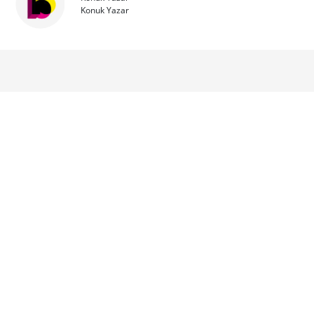
Konuk Yazar