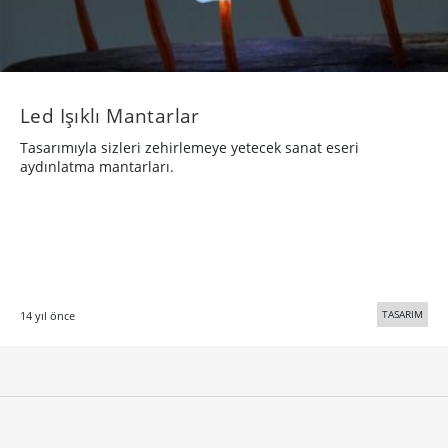
Led Işıklı Mantarlar
Tasarımıyla sizleri zehirlemeye yetecek sanat eseri
aydınlatma mantarları.
TASARIM
14 yıl önce