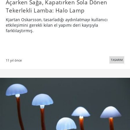
​Açarken Sağa, Kapatırken Sola Dönen
Tekerlekli Lamba: Halo Lamp
Kjartan Oskarsson, tasarladığı aydınlatmayı kullanıcı
etkileşimini gerekli kılan el yapımı deri kayışıyla
farklılaştırmış.
TASARIM
11 yıl önce