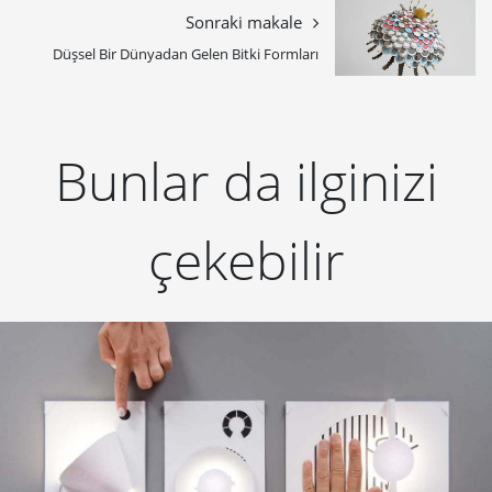
Sonraki makale
Düşsel Bir Dünyadan Gelen Bitki Formları
Bunlar da ilginizi
çekebilir