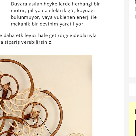
Duvara asılan heykellerde herhangi bir
motor, pil ya da elektrik güç kaynağı
bulunmuyor, yaya yüklenen enerji ile
mekanik bir devinim yaratılıyor.
e daha etkileyici hale getirdiği videolarıyla
a sipariş verebilirsiniz.