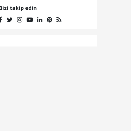
Bizi takip edin