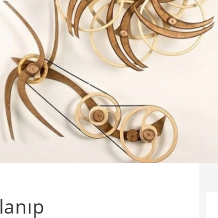
lanıp