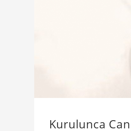
Kurulunca Can