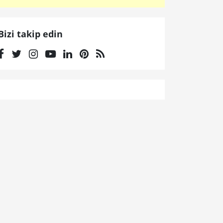
Bizi takip edin