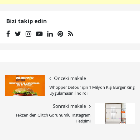
Bizi takip edin
Önceki makale
Whopper Detour için 1 Milyon Kişi Burger King
Uygulamasını İndirdi
Sonraki makale
Tekzen'den Glitch Görünümlü Instagram
İletişimi