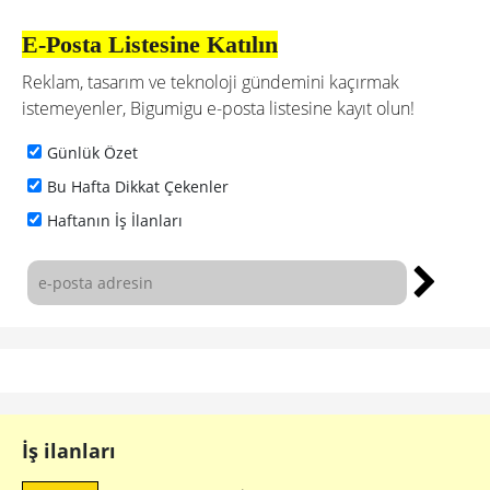
E-Posta Listesine Katılın
Reklam, tasarım ve teknoloji gündemini kaçırmak
istemeyenler, Bigumigu e-posta listesine kayıt olun!
Günlük Özet
Bu Hafta Dikkat Çekenler
Haftanın İş İlanları
İş ilanları