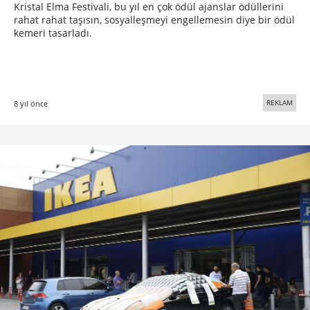
Kristal Elma Festivali, bu yıl en çok ödül ajanslar ödüllerini
rahat rahat taşısın, sosyalleşmeyi engellemesin diye bir ödül
kemeri tasarladı.
REKLAM
8 yıl önce