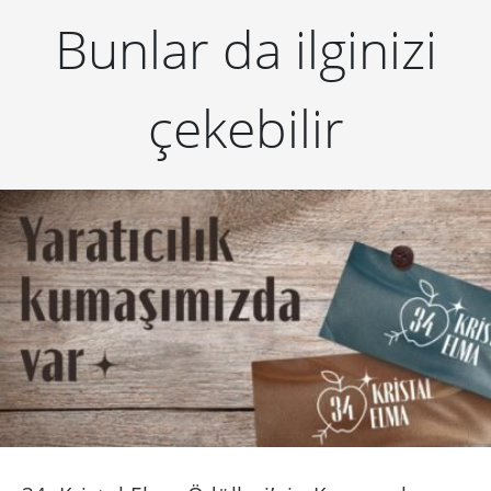
Bunlar da ilginizi
çekebilir