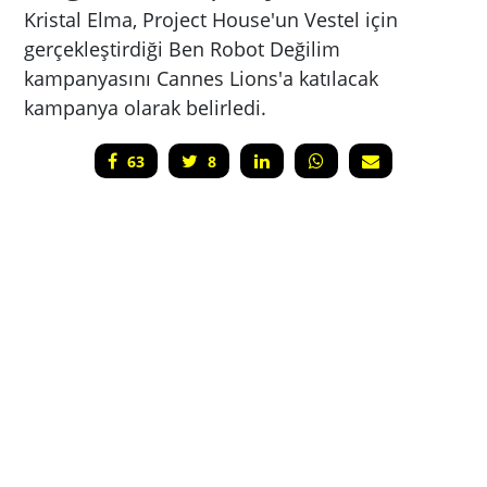
Kristal Elma, Project House'un Vestel için
gerçekleştirdiği Ben Robot Değilim
kampanyasını Cannes Lions'a katılacak
kampanya olarak belirledi.
63
8