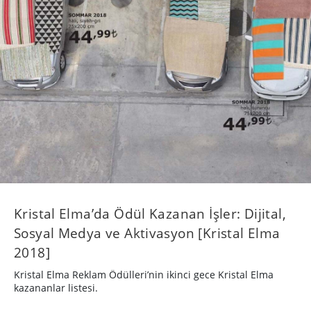
Kristal Elma’da Ödül Kazanan İşler: Dijital,
Sosyal Medya ve Aktivasyon [Kristal Elma
2018]
Kristal Elma Reklam Ödülleri’nin ikinci gece Kristal Elma
kazananlar listesi.