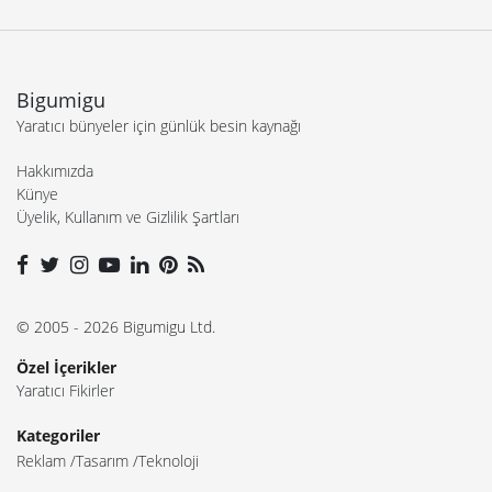
Bigumigu
Yaratıcı bünyeler için günlük besin kaynağı
Hakkımızda
Künye
Üyelik, Kullanım ve Gizlilik Şartları
© 2005 - 2026 Bigumigu Ltd.
Özel İçerikler
Yaratıcı Fikirler
Kategoriler
Reklam
Tasarım
Teknoloji