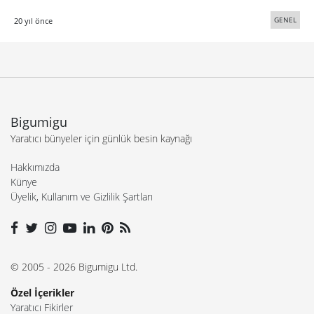
GENEL
20 yıl önce
Bigumigu
Yaratıcı bünyeler için günlük besin kaynağı
Hakkımızda
Künye
Üyelik, Kullanım ve Gizlilik Şartları
© 2005 - 2026 Bigumigu Ltd.
Özel İçerikler
Yaratıcı Fikirler