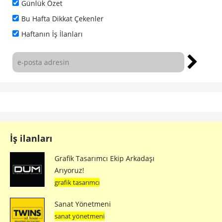
Günlük Özet
Bu Hafta Dikkat Çekenler
Haftanın İş İlanları
İş ilanları
Grafik Tasarımcı Ekip Arkadaşı
Arıyoruz!
grafik tasarımcı
Sanat Yönetmeni
sanat yönetmeni