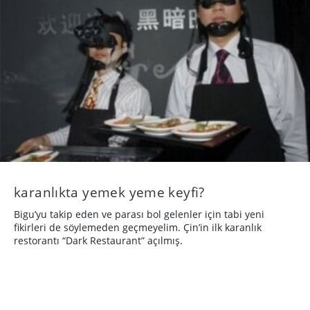
karanlıkta yemek yeme keyfi?
Bigu’yu takip eden ve parası bol gelenler için tabi yeni
fikirleri de söylemeden geçmeyelim. Çin’in ilk karanlık
restorantı “Dark Restaurant” açılmış.