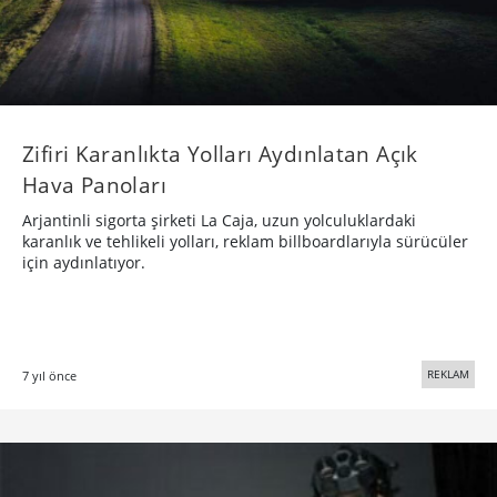
Zifiri Karanlıkta Yolları Aydınlatan Açık
Hava Panoları
Arjantinli sigorta şirketi La Caja, uzun yolculuklardaki
karanlık ve tehlikeli yolları, reklam billboardlarıyla sürücüler
için aydınlatıyor.
REKLAM
7 yıl önce