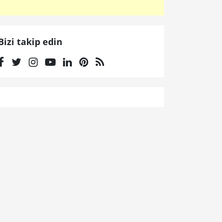
Bizi takip edin