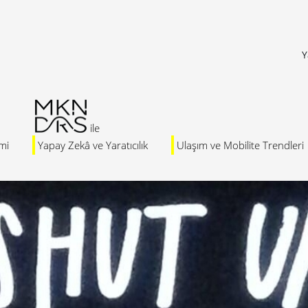
Y
mi
Yapay Zekâ ve Yaratıcılık
Ulaşım ve Mobilite Trendleri