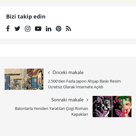
Bizi takip edin
Önceki makale
2.500'den Fazla Japon Ahşap Baskı Resim
Ücretsiz Olarak İnternete Açıldı
Sonraki makale
Balonlarla Yeniden Yaratılan Çizgi Roman
Kapakları