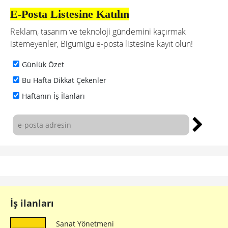
E-Posta Listesine Katılın
Reklam, tasarım ve teknoloji gündemini kaçırmak
istemeyenler, Bigumigu e-posta listesine kayıt olun!
Günlük Özet
Bu Hafta Dikkat Çekenler
Haftanın İş İlanları
İş ilanları
Sanat Yönetmeni