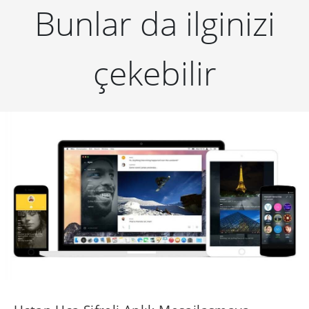
Bunlar da ilginizi
çekebilir