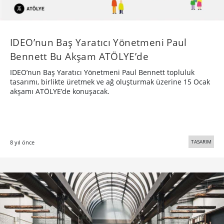
IDEO’nun Baş Yaratıcı Yönetmeni Paul
Bennett Bu Akşam ATÖLYE’de
IDEO’nun Baş Yaratıcı Yönetmeni Paul Bennett topluluk
tasarımı, birlikte üretmek ve ağ oluşturmak üzerine 15 Ocak
akşamı ATÖLYE’de konuşacak.
TASARIM
8 yıl önce