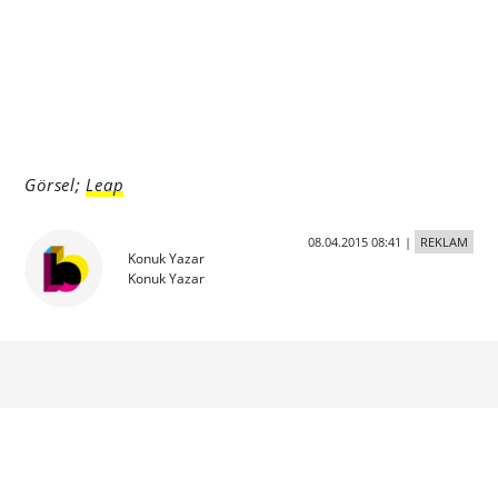
Görsel;
Leap
08.04.2015 08:41
|
REKLAM
Konuk Yazar
Konuk Yazar