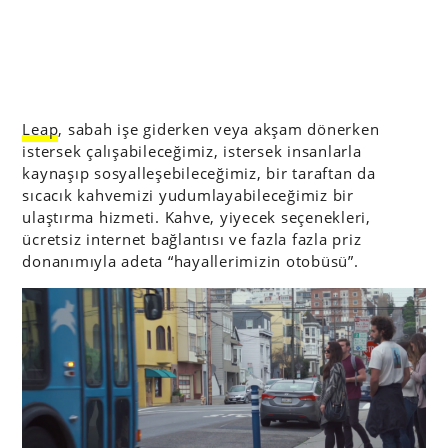
Leap
, sabah işe giderken veya akşam dönerken
istersek çalışabileceğimiz, istersek insanlarla
kaynaşıp sosyalleşebileceğimiz, bir taraftan da
sıcacık kahvemizi yudumlayabileceğimiz bir
ulaştırma hizmeti. Kahve, yiyecek seçenekleri,
ücretsiz internet bağlantısı ve fazla fazla priz
donanımıyla adeta “hayallerimizin otobüsü”.