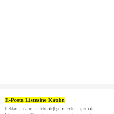
E-Posta Listesine Katılın
Reklam, tasarım ve teknoloji gündemini kaçırmak