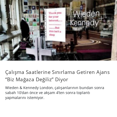
Çalışma Saatlerine Sınırlama Getiren Ajans
“Biz Mağaza Değiliz” Diyor
Wieden & Kennedy London, çalışanlarının bundan sonra
sabah 10’dan önce ve akşam 4’ten sonra toplantı
yapmalarını istemiyor.