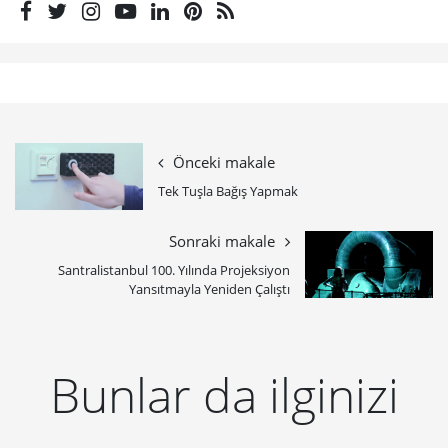
Önceki makale
Tek Tuşla Bağış Yapmak
Sonraki makale
Santralistanbul 100. Yılında Projeksiyon
Yansıtmayla Yeniden Çalıştı
Bunlar da ilginizi