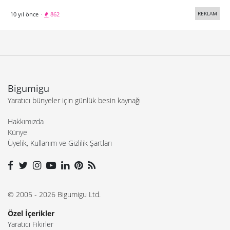
REKLAM
10 yıl önce
·
862
Bigumigu
Yaratıcı bünyeler için günlük besin kaynağı
Hakkımızda
Künye
Üyelik, Kullanım ve Gizlilik Şartları
© 2005 - 2026 Bigumigu Ltd.
Özel İçerikler
Yaratıcı Fikirler