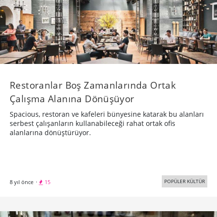
Restoranlar Boş Zamanlarında Ortak
Çalışma Alanına Dönüşüyor
Spacious, restoran ve kafeleri bünyesine katarak bu alanları
serbest çalışanların kullanabileceği rahat ortak ofis
alanlarına dönüştürüyor.
POPÜLER KÜLTÜR
8 yıl önce
·
15