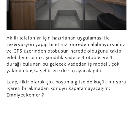
Akıllı telefonlar için hazırlanan uygulaması ile
rezervasyon yapıp biletinizi önceden alabiliyorsunuz
ve GPS üzerinden otobüsün nerede olduğunu takip
edebiliyorsunuz. Şimdilik sadece 4 otobüs ve 4
durağı bulunan bu gelecek vadeden iş modeli, çok
yakında başka şehirlere de sıçrayacak gibi.
Leap, fikir olarak çok hoşuma gitse de küçük bir soru
işareti bırakmadan konuyu kapatamayacağım:
Emniyet kemeri?