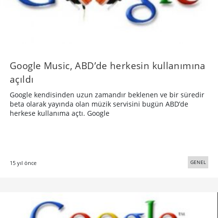
Google Music, ABD’de herkesin kullanımına
açıldı
Google kendisinden uzun zamandır beklenen ve bir süredir
beta olarak yayında olan müzik servisini bugün ABD’de
herkese kullanıma açtı. Google
GENEL
15 yıl önce