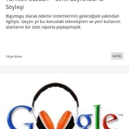
Söyleşi
Bigumigu olarak ödeme sistemlerinin geleceğiyle yakından
ilgiliyiz. Geçen yıl bu konudaki teknolojileri ve yeni kullanım
alanlarını bir özet raporla paylaşmıştık.
GENEL
14 yıl önce