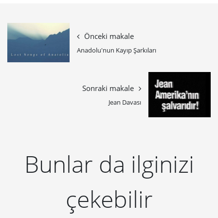
Önceki makale
Anadolu'nun Kayıp Şarkıları
Sonraki makale
Jean Davası
Bunlar da ilginizi
çekebilir