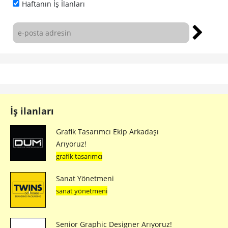
Haftanın İş İlanları
İş ilanları
Grafik Tasarımcı Ekip Arkadaşı
Arıyoruz!
grafik tasarımcı
Sanat Yönetmeni
sanat yönetmeni
Senior Graphic Designer Arıyoruz!