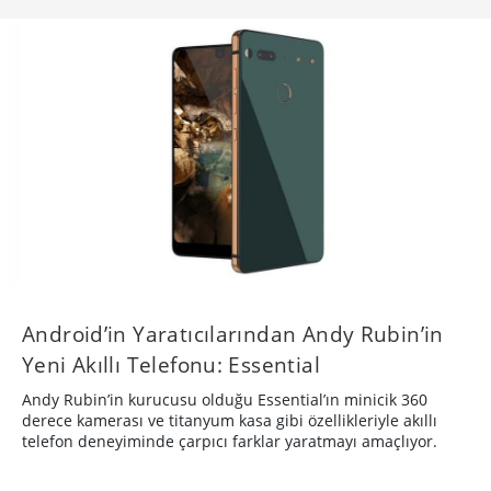
Android’in Yaratıcılarından Andy Rubin’in
Yeni Akıllı Telefonu: Essential
Andy Rubin’in kurucusu olduğu Essential’ın minicik 360
derece kamerası ve titanyum kasa gibi özellikleriyle akıllı
telefon deneyiminde çarpıcı farklar yaratmayı amaçlıyor.