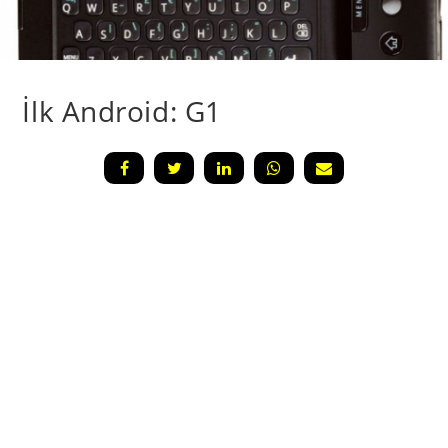
İlk Android: G1