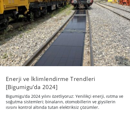
Enerji ve İklimlendirme Trendleri
[Bigumigu’da 2024]
Bigumigu’da 2024 yılını özetliyoruz: Yenilikçi enerji, ısıtma ve
soğutma sistemleri; binaların, otomobillerin ve giysilerin
ısısını kontrol altında tutan elektriksiz çözümler.