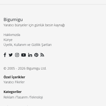
Bigumigu
Yaratıcı bünyeler için günlük besin kaynağı
Hakkımızda
Künye
Üyelik, Kullanım ve Gizlilik Şartları
© 2005 - 2026 Bigumigu Ltd.
Özel İçerikler
Yaratıcı Fikirler
Kategoriler
Reklam
Tasarım
Teknoloji