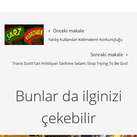
Önceki makale
Yanlış Kullanılan Kelimelerin Korkunçluğu
Sonraki makale
Travis Scott'tan Hristiyan Tarihine Selam: Stop Trying To Be God
Bunlar da ilginizi
çekebilir