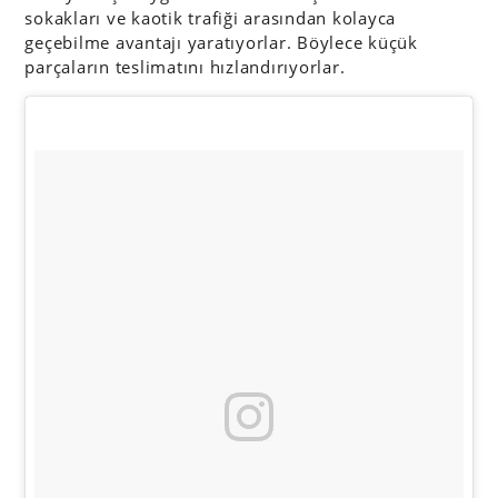
sokakları ve kaotik trafiği arasından kolayca
geçebilme avantajı yaratıyorlar. Böylece küçük
parçaların teslimatını hızlandırıyorlar.