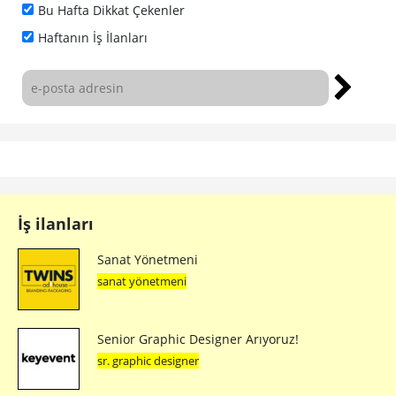
Bu Hafta Dikkat Çekenler
Haftanın İş İlanları
İş ilanları
Sanat Yönetmeni
sanat yönetmeni
Senior Graphic Designer Arıyoruz!
sr. graphic designer