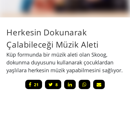
Herkesin Dokunarak
Çalabileceği Müzik Aleti
Küp formunda bir müzik aleti olan Skoog,
dokunma duyusunu kullanarak çocuklardan
yaşlılara herkesin müzik yapabilmesini sağlıyor.
21
8