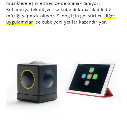
müziklere eşlik etmenize de olanak tanıyor.
Kullanıcıya tek düşen ise kübe dokunarak dilediği
müziği yapmak oluyor. Skoog için geliştirilen
diğer
uygulamalar
ise kübe yeni yetiler kazandırıyor.