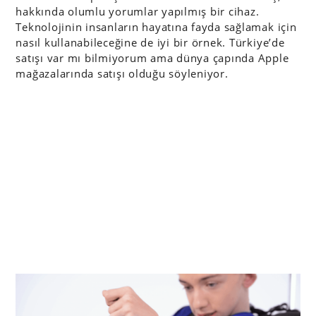
hakkında olumlu yorumlar yapılmış bir cihaz.
Teknolojinin insanların hayatına fayda sağlamak için
nasıl kullanabileceğine de iyi bir örnek. Türkiye’de
satışı var mı bilmiyorum ama dünya çapında Apple
mağazalarında satışı olduğu söyleniyor.