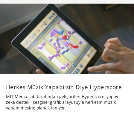
Herkes Müzik Yapabilsin Diye Hyperscore
MIT Media Lab tarafından geliştirilen Hyperscore, yapay
zeka destekli sezgisel grafik arayüzüyle herkesin müzik
yapabilmesine olanak tanıyor.