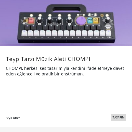
Teyp Tarzı Müzik Aleti CHOMPI
CHOMPI, herkesi ses tasarımıyla kendini ifade etmeye davet
eden eğlenceli ve pratik bir enstrüman.
TASARIM
3 yıl önce