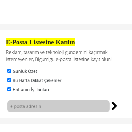
E-Posta Listesine Katılın
Reklam, tasarım ve teknoloji gündemini kaçırmak
istemeyenler, Bigumigu e-posta listesine kayıt olun!
Günlük Özet
Bu Hafta Dikkat Çekenler
Haftanın İş İlanları