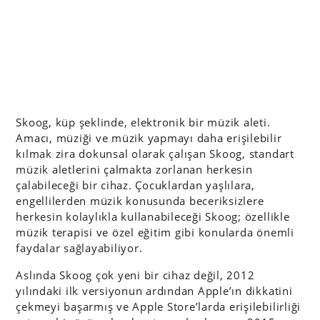
Skoog, küp şeklinde, elektronik bir müzik aleti.
Amacı, müziği ve müzik yapmayı daha erişilebilir
kılmak zira dokunsal olarak çalışan Skoog, standart
müzik aletlerini çalmakta zorlanan herkesin
çalabileceği bir cihaz. Çocuklardan yaşlılara,
engellilerden müzik konusunda beceriksizlere
herkesin kolaylıkla kullanabileceği Skoog; özellikle
müzik terapisi ve özel eğitim gibi konularda önemli
faydalar sağlayabiliyor.
Aslında Skoog çok yeni bir cihaz değil, 2012
yılındaki ilk versiyonun ardından Apple’ın dikkatini
çekmeyi başarmış ve Apple Store’larda erişilebilirliği