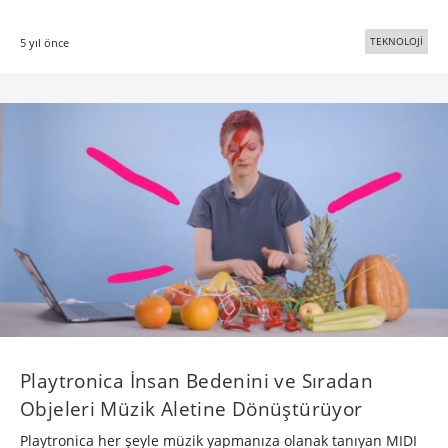
TEKNOLOJİ
5 yıl önce
Playtronica İnsan Bedenini ve Sıradan
Objeleri Müzik Aletine Dönüştürüyor
Playtronica her şeyle müzik yapmanıza olanak tanıyan MIDI