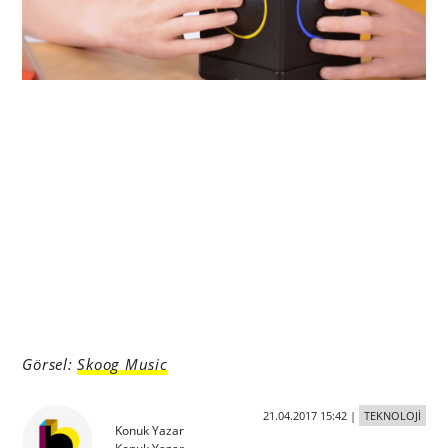
Görsel:
Skoog Music
21.04.2017 15:42
|
TEKNOLOJİ
Konuk Yazar