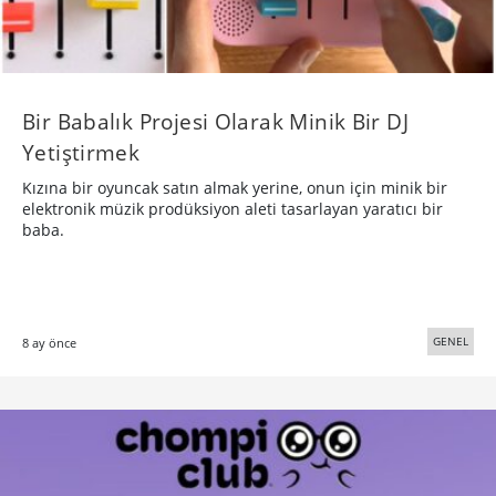
Bir Babalık Projesi Olarak Minik Bir DJ
Yetiştirmek
Kızına bir oyuncak satın almak yerine, onun için minik bir
elektronik müzik prodüksiyon aleti tasarlayan yaratıcı bir
baba.
GENEL
8 ay önce