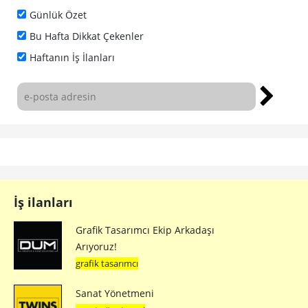
Günlük Özet
Bu Hafta Dikkat Çekenler
Haftanın İş İlanları
İş ilanları
Grafik Tasarımcı Ekip Arkadaşı
Arıyoruz!
grafik tasarımcı
Sanat Yönetmeni