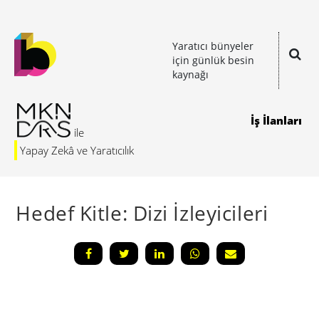
Yaratıcı bünyeler
için günlük besin
kaynağı
İş İlanları
Yapay Zekâ ve Yaratıcılık
Hedef Kitle: Dizi İzleyicileri