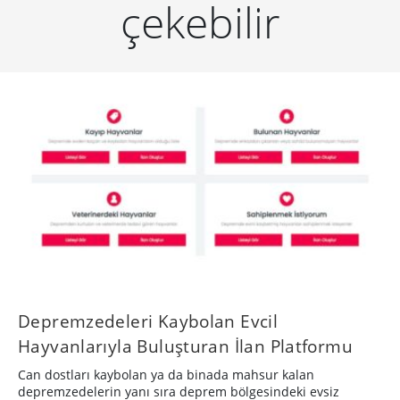
çekebilir
Depremzedeleri Kaybolan Evcil
Hayvanlarıyla Buluşturan İlan Platformu
Can dostları kaybolan ya da binada mahsur kalan
depremzedelerin yanı sıra deprem bölgesindeki evsiz