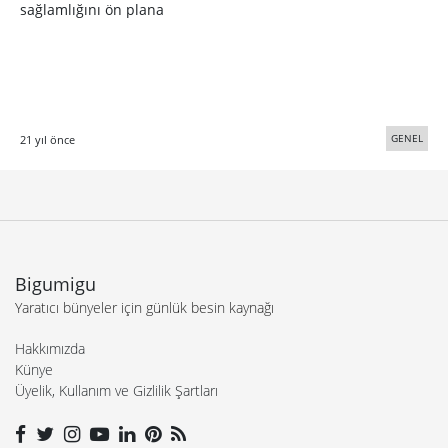
sağlamlığını ön plana
GENEL
21 yıl önce
Bigumigu
Yaratıcı bünyeler için günlük besin kaynağı
Hakkımızda
Künye
Üyelik, Kullanım ve Gizlilik Şartları