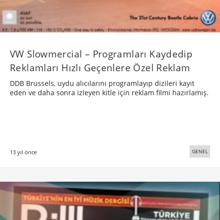
VW Slowmercial – Programları Kaydedip
Reklamları Hızlı Geçenlere Özel Reklam
DDB Brussels, uydu alıcılarını programlayıp dizileri kayıt
eden ve daha sonra izleyen kitle için reklam filmi hazırlamış.
GENEL
13 yıl önce