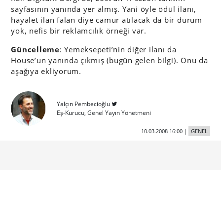
sayfasının yanında yer almış. Yani öyle ödül ilanı,
hayalet ilan falan diye camur atılacak da bir durum
yok, nefis bir reklamcılık örneği var.
Güncelleme
: Yemeksepeti’nin diğer ilanı da
House’un yanında çıkmış (bugün gelen bilgi). Onu da
aşağıya ekliyorum.
Yalçın Pembecioğlu
Eş-Kurucu, Genel Yayın Yönetmeni
10.03.2008 16:00
|
GENEL