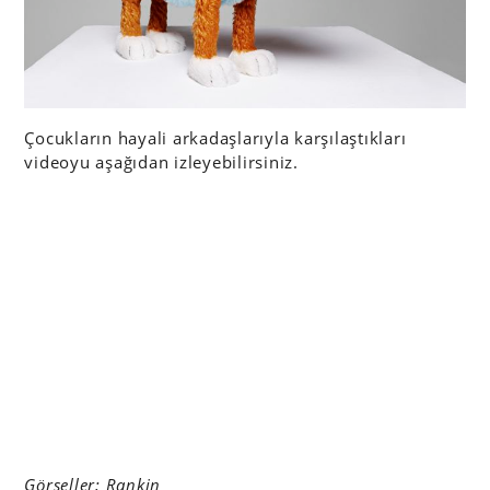
Çocukların hayali arkadaşlarıyla karşılaştıkları
videoyu aşağıdan izleyebilirsiniz.
Görseller;
Rankin