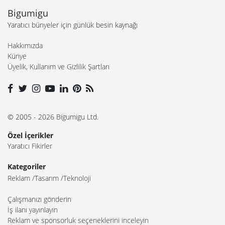
Bigumigu
Yaratıcı bünyeler için günlük besin kaynağı
Hakkımızda
Künye
Üyelik, Kullanım ve Gizlilik Şartları
© 2005 - 2026 Bigumigu Ltd.
Özel İçerikler
Yaratıcı Fikirler
Kategoriler
Reklam
Tasarım
Teknoloji
Çalışmanızı gönderin
İş ilanı yayınlayın
Reklam ve sponsorluk seçeneklerini inceleyin