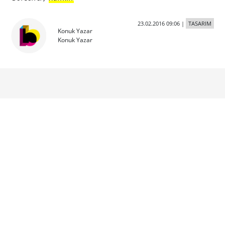
23.02.2016 09:06
|
TASARIM
Konuk Yazar
Konuk Yazar