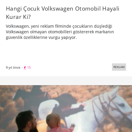
Hangi Çocuk Volkswagen Otomobil Hayali
Kurar Ki?
Volkswagen, yeni reklam filminde çocukların düşlediği
Volkswagen olmayan otomobilleri göstererek markanın
güvenlik özelliklerine vurgu yapıyor.
REKLAM
9 yıl önce
·
15