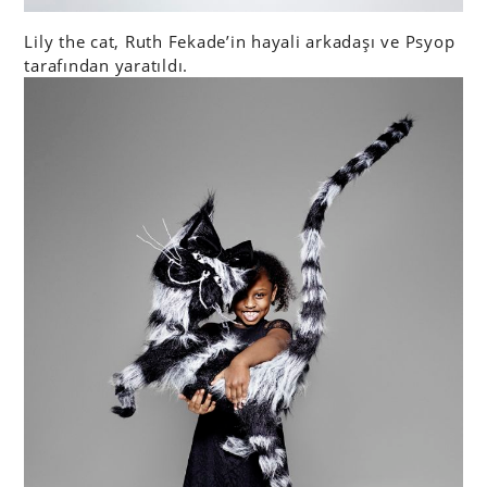
Lily the cat, Ruth Fekade’in hayali arkadaşı ve Psyop
tarafından yaratıldı.