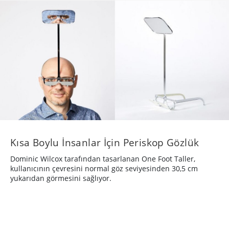
Kısa Boylu İnsanlar İçin Periskop Gözlük
Dominic Wilcox tarafından tasarlanan One Foot Taller,
kullanıcının çevresini normal göz seviyesinden 30,5 cm
yukarıdan görmesini sağlıyor.