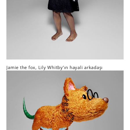
Jamie the fox, Lily Whitby’ın hayali arkadaşı