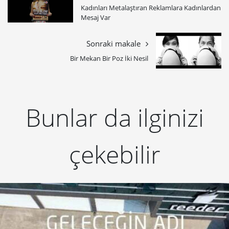
​Kadınları Metalaştıran Reklamlara Kadınlardan
Mesaj Var
Sonraki makale
Bir Mekan Bir Poz İki Nesil
Bunlar da ilginizi
çekebilir