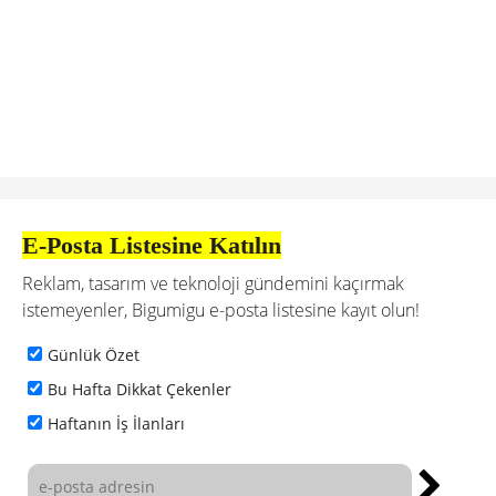
E-Posta Listesine Katılın
Reklam, tasarım ve teknoloji gündemini kaçırmak
istemeyenler, Bigumigu e-posta listesine kayıt olun!
Günlük Özet
Bu Hafta Dikkat Çekenler
Haftanın İş İlanları