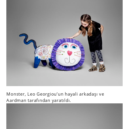
Monster, Leo Georgiou’un hayali arkadaşı ve
Aardman tarafından yaratıldı.