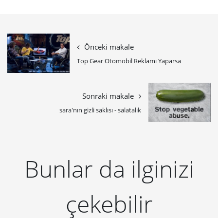
Önceki makale
Top Gear Otomobil Reklamı Yaparsa
Sonraki makale
sara'nın gizli saklısı - salatalık
Bunlar da ilginizi
çekebilir