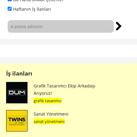
Haftanın İş İlanları
İş ilanları
Grafik Tasarımcı Ekip Arkadaşı
Arıyoruz!
grafik tasarımcı
Sanat Yönetmeni
sanat yönetmeni