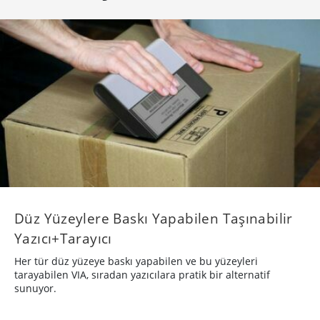
Düz Yüzeylere Baskı Yapabilen Taşınabilir
Yazıcı+Tarayıcı
Her tür düz yüzeye baskı yapabilen ve bu yüzeyleri
tarayabilen VIA, sıradan yazıcılara pratik bir alternatif
sunuyor.