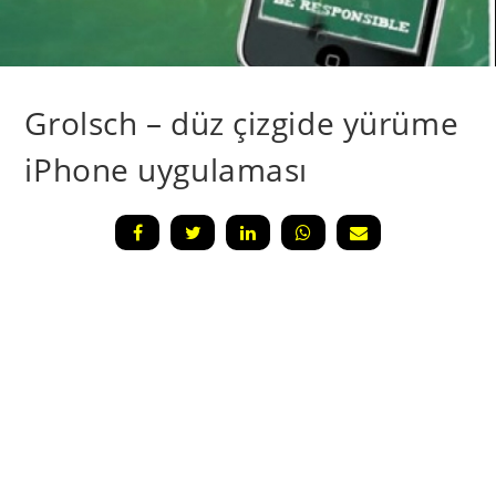
Grolsch – düz çizgide yürüme
iPhone uygulaması