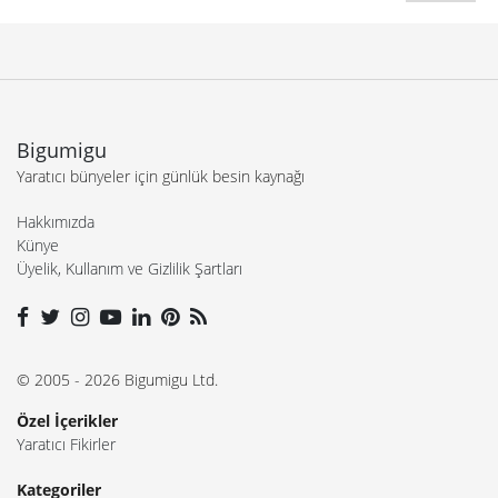
Bigumigu
Yaratıcı bünyeler için günlük besin kaynağı
Hakkımızda
Künye
Üyelik, Kullanım ve Gizlilik Şartları
© 2005 - 2026 Bigumigu Ltd.
Özel İçerikler
Yaratıcı Fikirler
Kategoriler