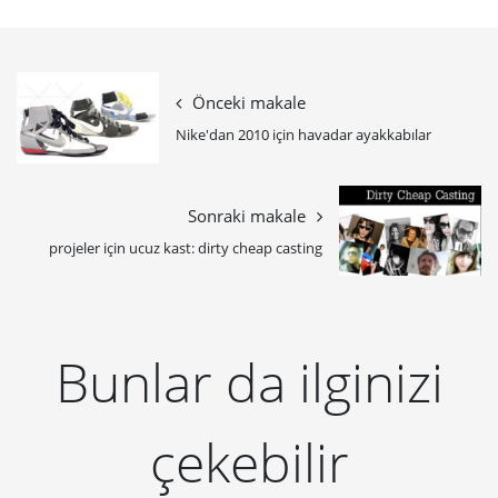
Önceki makale
Nike'dan 2010 için havadar ayakkabılar
Sonraki makale
projeler için ucuz kast: dirty cheap casting
Bunlar da ilginizi
çekebilir