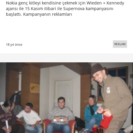
Nokia genç kitleyi kendisine çekmek için Wieden + Kennedy
ajansı ile 15 Kasım itibari ile Supernova kampanyasını
başlattı. Kampanyanın reklamları
REKLAM
18 yıl önce