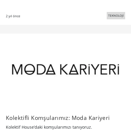
TEKNOLOJİ
2 yıl önce
Kolektifli Komşularımız: Moda Kariyeri
Kolektif House’daki komşularımızı tanıyoruz.