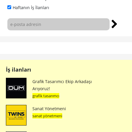
Haftanın İş İlanları
İş ilanları
Grafik Tasarımcı Ekip Arkadaşı
Arıyoruz!
grafik tasarımcı
Sanat Yönetmeni
sanat yönetmeni