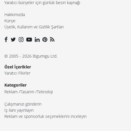
Yaratıcı bünyeler için günlük besin kaynağı
Hakkımızda
Künye
Üyelik, Kullanım ve Gizlilik Şartları
© 2005 - 2026 Bigumigu Ltd.
Özel İçerikler
Yaratıcı Fikirler
Kategoriler
Reklam
Tasarım
Teknoloji
Çalışmanızı gönderin
İş ilanı yayınlayın
Reklam ve sponsorluk seçeneklerini inceleyin