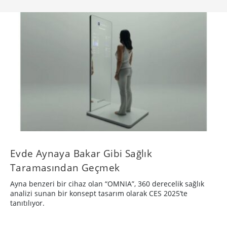
Evde Aynaya Bakar Gibi Sağlık
Taramasından Geçmek
Ayna benzeri bir cihaz olan “OMNIA”, 360 ​​derecelik sağlık
analizi sunan bir konsept tasarım olarak CES 2025’te
tanıtılıyor.