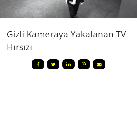
Gizli Kameraya Yakalanan TV
Hırsızı