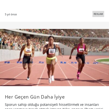
REKLAM
5 yıl önce
Her Geçen Gün Daha İyiye
Sporun sahip olduğu potansiyeli hissettirmek ve insanları