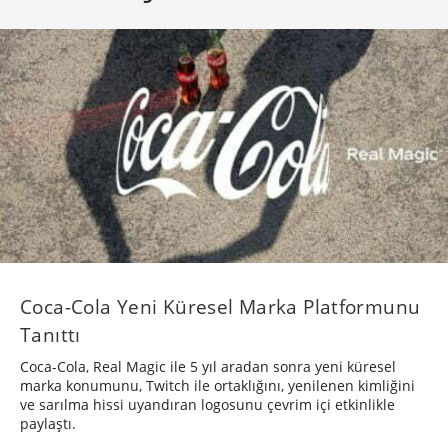
Coca-Cola Yeni Küresel Marka Platformunu
Tanıttı
Coca-Cola, Real Magic ile 5 yıl aradan sonra yeni küresel
marka konumunu, Twitch ile ortaklığını, yenilenen kimliğini
ve sarılma hissi uyandıran logosunu çevrim içi etkinlikle
paylaştı.