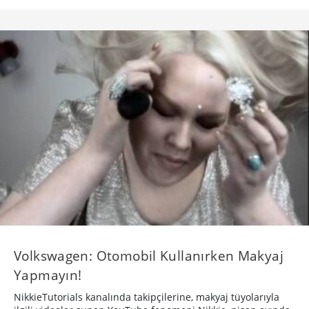
Volkswagen: Otomobil Kullanırken Makyaj
Yapmayın!
NikkieTutorials kanalında takipçilerine, makyaj tüyolarıyla