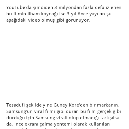
YouTube'da şimdiden 3 milyondan fazla defa izlenen
bu filmin ilham kaynağı ise 3 yıl önce yayılan şu
aşağıdaki video olmuş gibi görünüyor.
Tesadüfi şekilde yine Güney Kore'den bir markanın,
Samsung'un viral filmi gibi duran bu film gerçek gibi
durduğu için Samsung virali olup olmadığı tartışılsa
da, ince ekranı çalma yöntemi olarak kullanılan