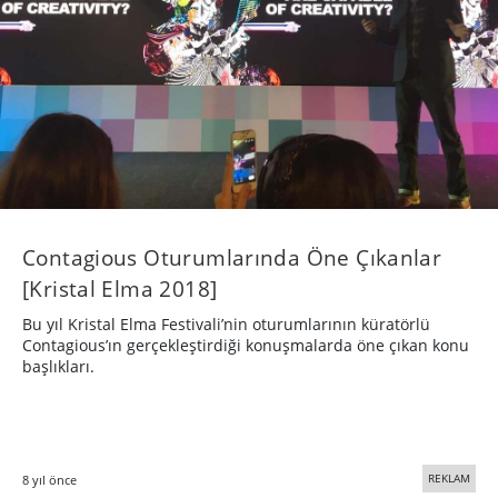
Contagious Oturumlarında Öne Çıkanlar
[Kristal Elma 2018]
Bu yıl Kristal Elma Festivali’nin oturumlarının küratörlü
Contagious’ın gerçekleştirdiği konuşmalarda öne çıkan konu
başlıkları.
REKLAM
8 yıl önce