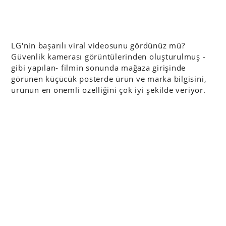
LG'nin başarılı viral videosunu gördünüz mü?
Güvenlik kamerası görüntülerinden oluşturulmuş -
gibi yapılan- filmin sonunda mağaza girişinde
görünen küçücük posterde ürün ve marka bilgisini,
ürünün en önemli özelliğini çok iyi şekilde veriyor.