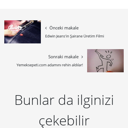
Önceki makale
Edwin Jeans'in Şairane Üretim Filmi
Sonraki makale
Yemeksepeti.com adamını rehin aldılar!
Bunlar da ilginizi
çekebilir