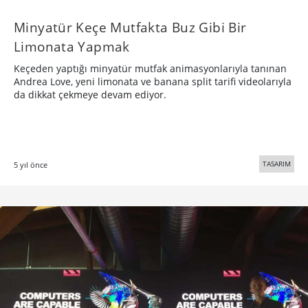
Minyatür Keçe Mutfakta Buz Gibi Bir
Limonata Yapmak
Keçeden yaptığı minyatür mutfak animasyonlarıyla tanınan
Andrea Love, yeni limonata ve banana split tarifi videolarıyla
da dikkat çekmeye devam ediyor.
TASARIM
5 yıl önce