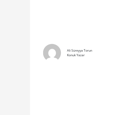
Ali Süreyya Torun
Konuk Yazar