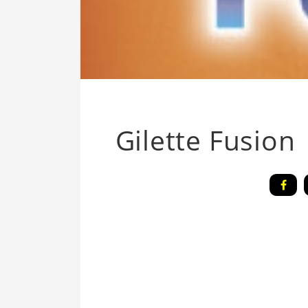
Gilette Fusion