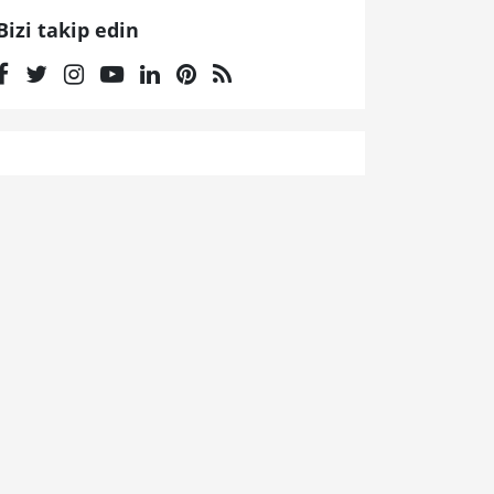
Bizi takip edin