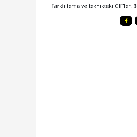
Farklı tema ve teknikteki GIF’ler, 8