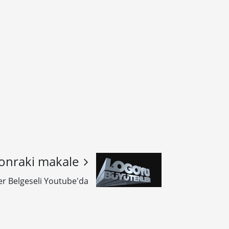
onraki makale
r Belgeseli Youtube'da