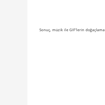
Sonuç, müzik ile GIF’lerin doğaçlama