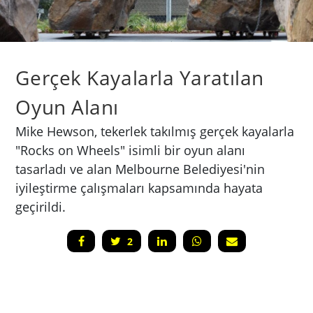
Gerçek Kayalarla Yaratılan
Oyun Alanı
Mike Hewson, tekerlek takılmış gerçek kayalarla
"Rocks on Wheels" isimli bir oyun alanı
tasarladı ve alan Melbourne Belediyesi'nin
iyileştirme çalışmaları kapsamında hayata
geçirildi.
2