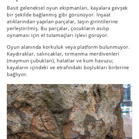
Basit geleneksel oyun ekipmanları, kayalara gevşek
bir şekilde bağlanmış gibi görünüyor. İnşaat
atıklarından yapılan parçalar, taşın girintilerine
yerleştirilmiş. Bu parçalar, çocukların asılıp
oynaması için el tutamaçları işlevi görüyor.
Oyun alanında korkuluk veya platform bulunmuyor.
Kaydıraklar, salıncaklar, tırmanma merdivenleri
(maymun çubukları), halatlar ve kum havuzu;
kayaların içindeki ve etrafındaki boşlukları birbirine
bağlıyor.