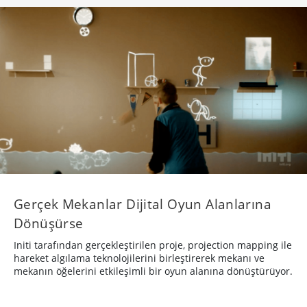
Gerçek Mekanlar Dijital Oyun Alanlarına
Dönüşürse
Initi tarafından gerçekleştirilen proje, projection mapping ile
hareket algılama teknolojilerini birleştirerek mekanı ve
mekanın öğelerini etkileşimli bir oyun alanına dönüştürüyor.