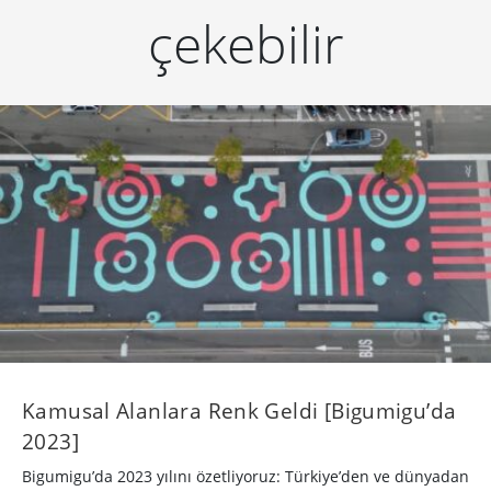
çekebilir
Kamusal Alanlara Renk Geldi [Bigumigu’da
2023]
Bigumigu’da 2023 yılını özetliyoruz: Türkiye’den ve dünyadan