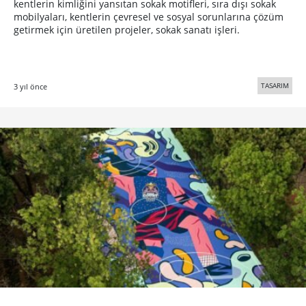
kentlerin kimliğini yansıtan sokak motifleri, sıra dışı sokak
mobilyaları, kentlerin çevresel ve sosyal sorunlarına çözüm
getirmek için üretilen projeler, sokak sanatı işleri.
TASARIM
3 yıl önce