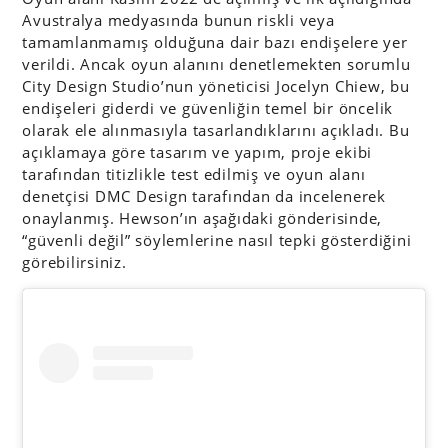
Avustralya medyasında bunun riskli veya
tamamlanmamış olduğuna dair bazı endişelere yer
verildi. Ancak oyun alanını denetlemekten sorumlu
City Design Studio’nun yöneticisi Jocelyn Chiew, bu
endişeleri giderdi ve güvenliğin temel bir öncelik
olarak ele alınmasıyla tasarlandıklarını açıkladı. Bu
açıklamaya göre tasarım ve yapım, proje ekibi
tarafından titizlikle test edilmiş ve oyun alanı
denetçisi DMC Design tarafından da incelenerek
onaylanmış. Hewson’ın aşağıdaki gönderisinde,
“güvenli değil” söylemlerine nasıl tepki gösterdiğini
görebilirsiniz.