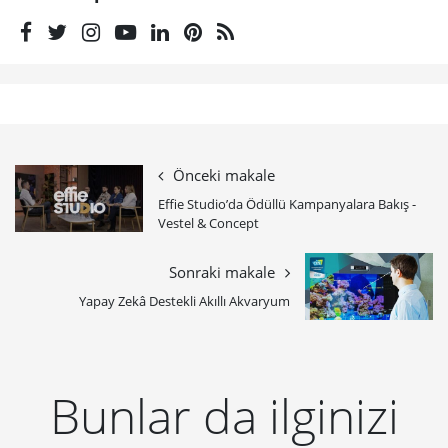
Önceki makale
Effie Studio’da Ödüllü Kampanyalara Bakış -
Vestel & Concept
Sonraki makale
Yapay Zekâ Destekli Akıllı Akvaryum
Bunlar da ilginizi