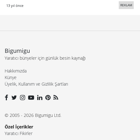
REKLAM
13 yıl önce
Bigumigu
Yaratıcı bünyeler için günlük besin kaynağı
Hakkımızda
Künye
Üyelik, Kullanım ve Gizlilik Şartları
© 2005 - 2026 Bigumigu Ltd.
Özel İçerikler
Yaratıcı Fikirler