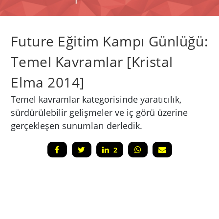
Future Eğitim Kampı Günlüğü:
Temel Kavramlar [Kristal
Elma 2014]
Temel kavramlar kategorisinde yaratıcılık,
sürdürülebilir gelişmeler ve iç görü üzerine
gerçekleşen sunumları derledik.
2