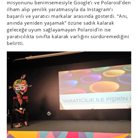
misyonunu benimsemesiyle Google’ı ve Polaroid’den
ilham alıp yenilik yaratmasıyla da Instagram’ı
başarılı ve yaratıcı markalar arasında gösterdi. “Anı,
anında yeniden yaşamak” özüne sadık kalarak
geleceğe uyum sağlayamayan Polaroid’in ise
yaratıcılıkta sınıfta kalarak varlığını sürdüremediğini
belirtti.