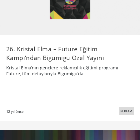
26. Kristal Elma – Future Eğitim
Kampı’ndan Bigumigu Özel Yayını
Kristal Elma’nın gençlere reklamcılık eğitimi programı
Future, tüm detaylarıyla Bigumigu’da.
REKLAM
12 yıl önce