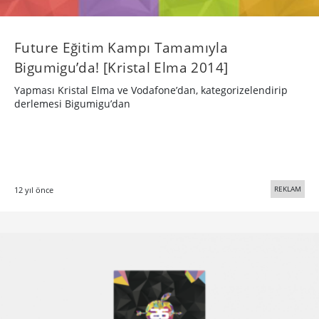
Future Eğitim Kampı Tamamıyla
Bigumigu’da! [Kristal Elma 2014]
Yapması Kristal Elma ve Vodafone’dan, kategorizelendirip
derlemesi Bigumigu’dan
REKLAM
12 yıl önce