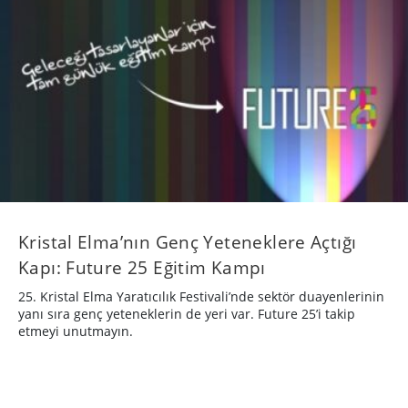
Kristal Elma’nın Genç Yeteneklere Açtığı
Kapı: Future 25 Eğitim Kampı
25. Kristal Elma Yaratıcılık Festivali’nde sektör duayenlerinin
yanı sıra genç yeteneklerin de yeri var. Future 25’i takip
etmeyi unutmayın.