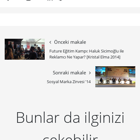
Önceki makale
Future Eğitim Kampı: Haluk Sicimoğlu ile
Reklamcı Ne Yapar? [Kristal Elma 2014]
Sonraki makale
Sosyal Marka Zirvesi '14
Bunlar da ilginizi
çekebilir