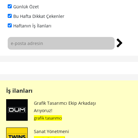
Günlük Özet
Bu Hafta Dikkat Çekenler
Haftanın İş İlanları
İş ilanları
Grafik Tasarımcı Ekip Arkadaşı
Arıyoruz!
grafik tasarımcı
Sanat Yönetmeni