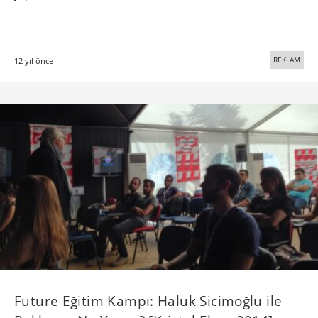
REKLAM
12 yıl önce
Future Eğitim Kampı: Haluk Sicimoğlu ile