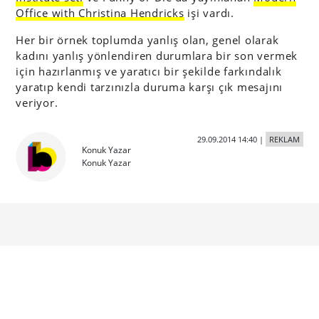
Office with Christina Hendricks
işi vardı.
Her bir örnek toplumda yanlış olan, genel olarak
kadını yanlış yönlendiren durumlara bir son vermek
için hazırlanmış ve yaratıcı bir şekilde farkındalık
yaratıp kendi tarzınızla duruma karşı çık mesajını
veriyor.
29.09.2014 14:40
|
REKLAM
Konuk Yazar
Konuk Yazar