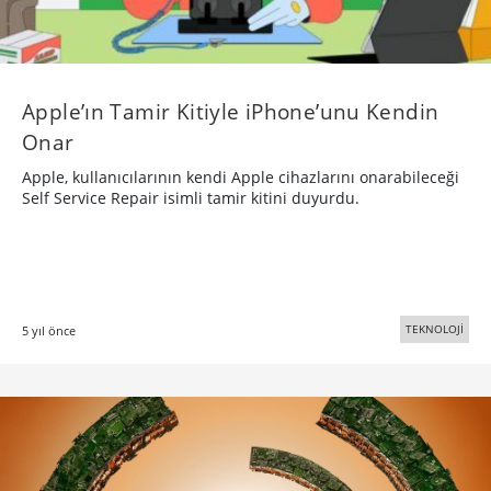
Apple’ın Tamir Kitiyle iPhone’unu Kendin
Onar
Apple, kullanıcılarının kendi Apple cihazlarını onarabileceği
Self Service Repair isimli tamir kitini duyurdu.
TEKNOLOJİ
5 yıl önce