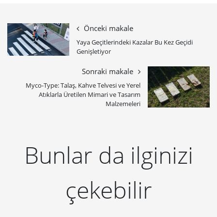
Önceki makale
Yaya Geçitlerindeki Kazalar Bu Kez Geçidi
Genişletiyor
Sonraki makale
Myco-Type: Talaş, Kahve Telvesi ve Yerel
Atıklarla Üretilen Mimari ve Tasarım
Malzemeleri
Bunlar da ilginizi
çekebilir