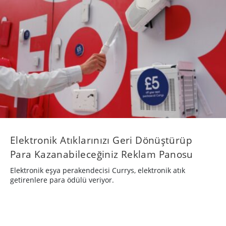
Elektronik Atıklarınızı Geri Dönüştürüp
Para Kazanabileceğiniz Reklam Panosu
Elektronik eşya perakendecisi Currys, elektronik atık
getirenlere para ödülü veriyor.