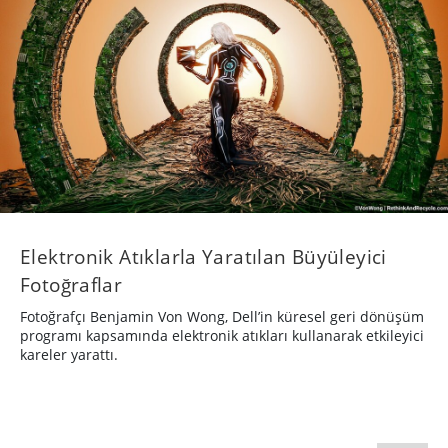
Elektronik Atıklarla Yaratılan Büyüleyici
Fotoğraflar
Fotoğrafçı Benjamin Von Wong, Dell’in küresel geri dönüşüm
programı kapsamında elektronik atıkları kullanarak etkileyici
kareler yarattı.