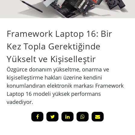
Framework Laptop 16: Bir
Kez Topla Gerektiğinde
Yükselt ve Kişiselleştir
Özgürce donanım yükseltme, onarma ve
kişiselleştirme hakları üzerine kendini
konumlandıran elektronik markası Framework
Laptop 16 modeli yüksek performans
vadediyor.