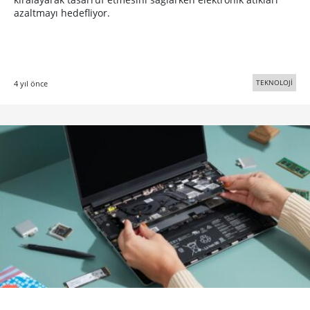
azaltmayı hedefliyor.
TEKNOLOJİ
4 yıl önce