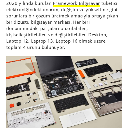
2020 yılında kurulan
Framework Bilgisayar
tüketici
elektroniğindeki onarım, değişim ve yükseltme gibi
sorunlara bir çözüm üretmek amacıyla ortaya çıkan
bir dizüstü bilgisayar markası. Her biri
donanımındaki parçaları onarılabilen,
kişiselleştirilebilen ve değiştirilebilen Desktop,
Laptop 12, Laptop 13, Laptop 16 olmak üzere
toplam 4 ürünü bulunuyor.