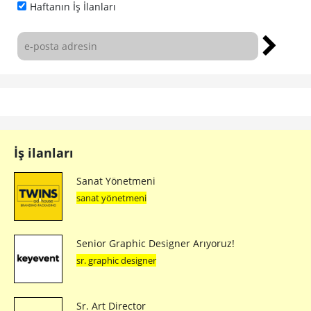
Haftanın İş İlanları
İş ilanları
Sanat Yönetmeni
sanat yönetmeni
Senior Graphic Designer Arıyoruz!
sr. graphic designer
Sr. Art Director