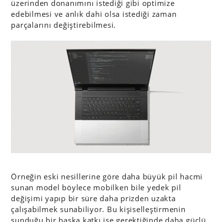
üzerinden donanımını istediği gibi optimize
edebilmesi ve anlık dahi olsa istediği zaman
parçalarını değiştirebilmesi.
Örneğin eski nesillerine göre daha büyük pil hacmi
sunan model böylece mobilken bile yedek pil
değişimi yapıp bir süre daha prizden uzakta
çalışabilmek sunabiliyor. Bu kişiselleştirmenin
sunduğu bir başka katkı ise gerektiğinde daha güçlü