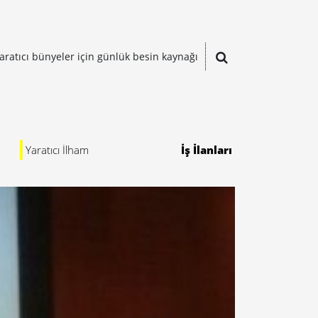
aratıcı bünyeler için günlük besin kaynağı
Yaratıcı İlham
İş İlanları