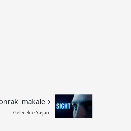
onraki makale
Gelecekte Yaşam