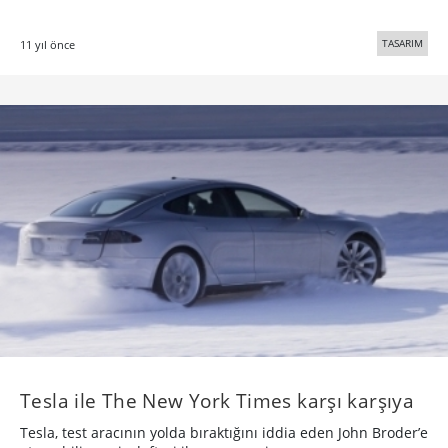
TASARIM
11 yıl önce
Tesla ile The New York Times karşı karşıya
Tesla, test aracının yolda bıraktığını iddia eden John Broder’e