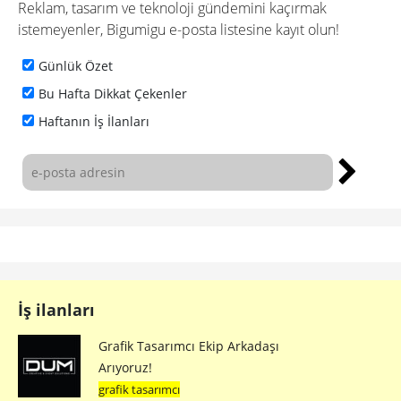
Reklam, tasarım ve teknoloji gündemini kaçırmak
istemeyenler, Bigumigu e-posta listesine kayıt olun!
Günlük Özet
Bu Hafta Dikkat Çekenler
Haftanın İş İlanları
İş ilanları
Grafik Tasarımcı Ekip Arkadaşı
Arıyoruz!
grafik tasarımcı