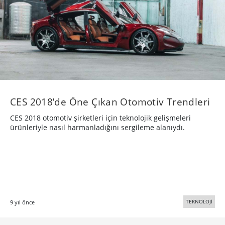
CES 2018’de Öne Çıkan Otomotiv Trendleri
CES 2018 otomotiv şirketleri için teknolojik gelişmeleri
ürünleriyle nasıl harmanladığını sergileme alanıydı.
TEKNOLOJİ
9 yıl önce