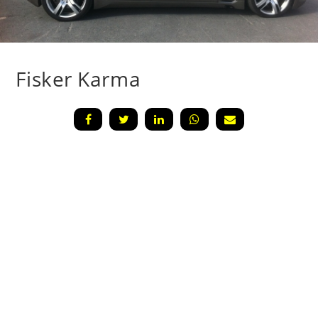
Fisker Karma