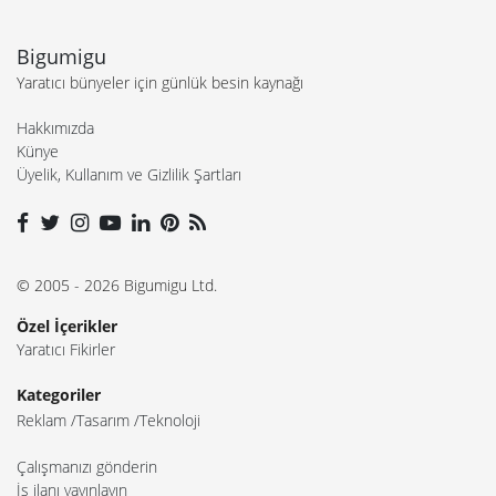
Bigumigu
Yaratıcı bünyeler için günlük besin kaynağı
Hakkımızda
Künye
Üyelik, Kullanım ve Gizlilik Şartları
© 2005 - 2026 Bigumigu Ltd.
Özel İçerikler
Yaratıcı Fikirler
Kategoriler
Reklam
Tasarım
Teknoloji
Çalışmanızı gönderin
İş ilanı yayınlayın