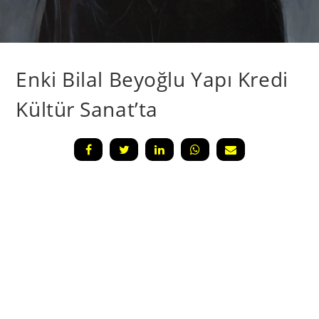
Enki Bilal Beyoğlu Yapı Kredi
Kültür Sanat’ta