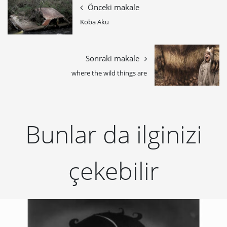
Önceki makale
Koba Akü
Sonraki makale
where the wild things are
Bunlar da ilginizi
çekebilir