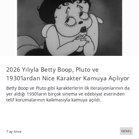
2026 Yılıyla Betty Boop, Pluto ve
1930’lardan Nice Karakter Kamuya Açılıyor
Betty Boop ve Pluto gibi karakterlerin ilk iterasyonlarının da
yer aldığı 1930’ların birçok sinema ve edebiyat eserinden
telif korumalarının kalkmasıyla kamuya açıldı.
GENEL
7 ay önce