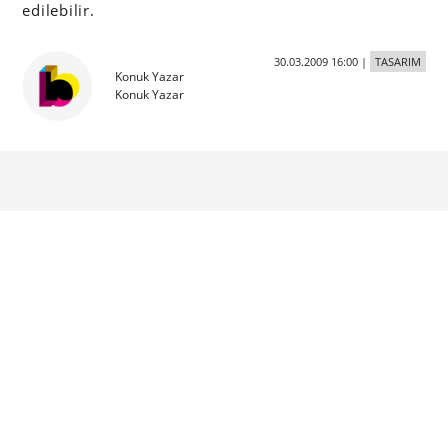
edilebilir.
30.03.2009 16:00
|
TASARIM
Konuk Yazar
Konuk Yazar