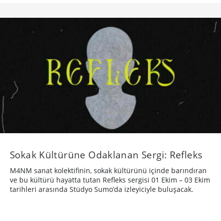
Sokak Kültürüne Odaklanan Sergi: Refleks
M4NM sanat kolektifinin, sokak kültürünü içinde barındıran
ve bu kültürü hayatta tutan Refleks sergisi 01 Ekim – 03 Ekim
tarihleri arasında Stüdyo Sumo’da izleyiciyle buluşacak.