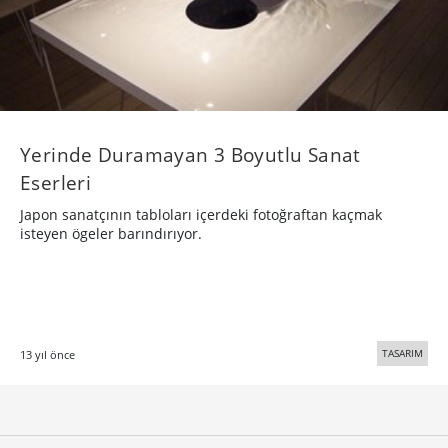
Yerinde Duramayan 3 Boyutlu Sanat
Eserleri
Japon sanatçının tabloları içerdeki fotoğraftan kaçmak
isteyen ögeler barındırıyor.
TASARIM
13 yıl önce