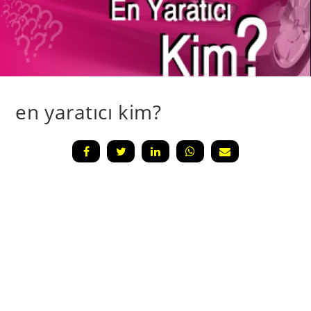
en yaratıcı kim?