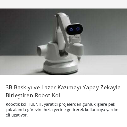
3B Baskıyı ve Lazer Kazımayı Yapay Zekayla
Birleştiren Robot Kol
Robotik kol HUENIT, yaratıcı projelerden günlük işlere pek
çok alanda görevini hızla yerine getirerek kullanıcıya yardım
eli uzatıyor.