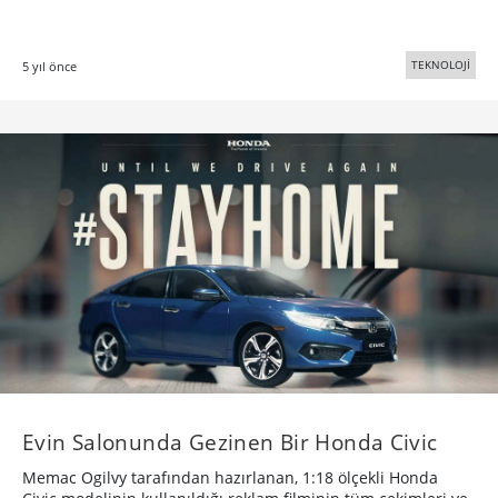
TEKNOLOJİ
5 yıl önce
Evin Salonunda Gezinen Bir Honda Civic
Memac Ogilvy tarafından hazırlanan, 1:18 ölçekli Honda