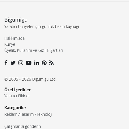
Bigumigu
Yaratıcı bünyeler için günlük besin kaynağı
Hakkımızda
Künye
Üyelik, Kullanım ve Gizlilik Şartları
© 2005 - 2026 Bigumigu Ltd.
Özel İçerikler
Yaratıcı Fikirler
Kategoriler
Reklam
Tasarım
Teknoloji
Çalışmanızı gönderin