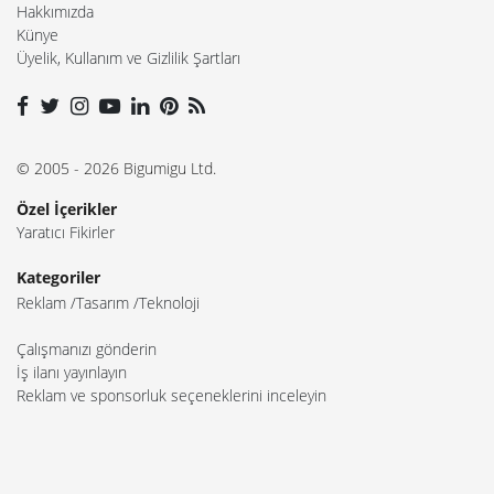
Hakkımızda
Künye
Üyelik, Kullanım ve Gizlilik Şartları
© 2005 - 2026 Bigumigu Ltd.
Özel İçerikler
Yaratıcı Fikirler
Kategoriler
Reklam
Tasarım
Teknoloji
Çalışmanızı gönderin
İş ilanı yayınlayın
Reklam ve sponsorluk seçeneklerini inceleyin