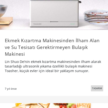
Ekmek Kızartma Makinesinden İlham Alan
ve Su Tesisatı Gerektirmeyen Bulaşık
Makinesi
Lin Shuo De’nin ekmek kızartma makinesinden ilham alarak
tasarladığı ultrasonik yıkama özellikli bulaşık makinesi
Toasher, küçük evler için ideal bir yaklaşım sunuyor.
TASARIM
7 yıl önce