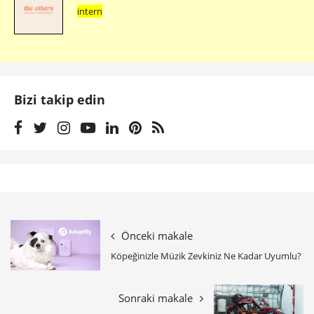
intern
Bizi takip edin
Önceki makale
Köpeğinizle Müzik Zevkiniz Ne Kadar Uyumlu?
Sonraki makale