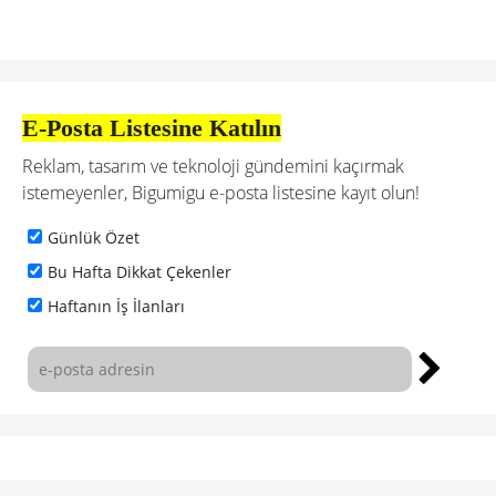
E-Posta Listesine Katılın
Reklam, tasarım ve teknoloji gündemini kaçırmak
istemeyenler, Bigumigu e-posta listesine kayıt olun!
Günlük Özet
Bu Hafta Dikkat Çekenler
Haftanın İş İlanları