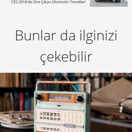
CES 2018'de Öne Çıkan Otomotiv Trendleri
Bunlar da ilginizi
çekebilir