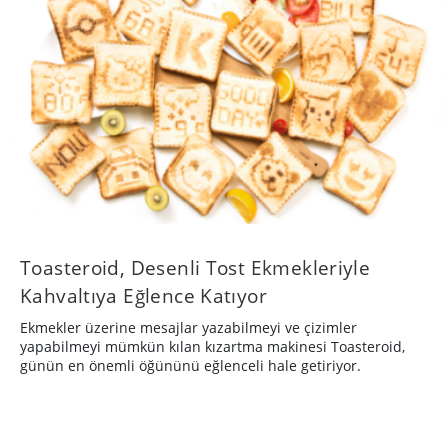
Toasteroid, Desenli Tost Ekmekleriyle
Kahvaltıya Eğlence Katıyor
Ekmekler üzerine mesajlar yazabilmeyi ve çizimler
yapabilmeyi mümkün kılan kızartma makinesi Toasteroid,
günün en önemli öğününü eğlenceli hale getiriyor.