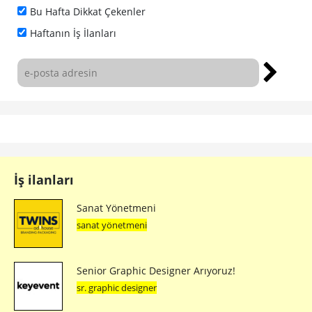
Bu Hafta Dikkat Çekenler
Haftanın İş İlanları
İş ilanları
Sanat Yönetmeni
sanat yönetmeni
Senior Graphic Designer Arıyoruz!
sr. graphic designer