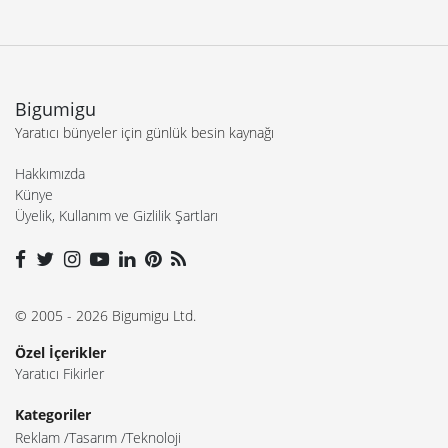
Bigumigu
Yaratıcı bünyeler için günlük besin kaynağı
Hakkımızda
Künye
Üyelik, Kullanım ve Gizlilik Şartları
© 2005 - 2026 Bigumigu Ltd.
Özel İçerikler
Yaratıcı Fikirler
Kategoriler
Reklam
Tasarım
Teknoloji