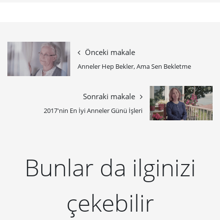
Önceki makale
Anneler Hep Bekler, Ama Sen Bekletme
Sonraki makale
2017'nin En İyi Anneler Günü İşleri
Bunlar da ilginizi
çekebilir