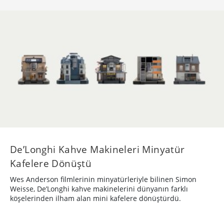
De’Longhi Kahve Makineleri Minyatür
Kafelere Dönüştü
Wes Anderson filmlerinin minyatürleriyle bilinen Simon
Weisse, De’Longhi kahve makinelerini dünyanın farklı
köşelerinden ilham alan mini kafelere dönüştürdü.