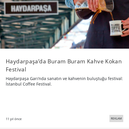
Haydarpaşa’da Buram Buram Kahve Kokan
Festival
Haydarpaşa Garı’nda sanatın ve kahvenin buluştuğu festival:
İstanbul Coffee Festival.
REKLAM
11 yıl önce