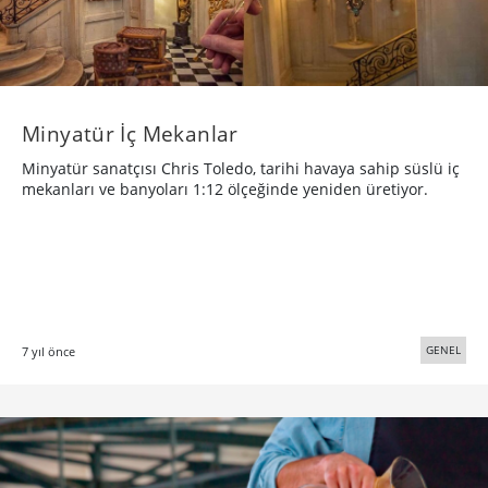
Minyatür İç Mekanlar
Minyatür sanatçısı Chris Toledo, tarihi havaya sahip süslü iç
mekanları ve banyoları 1:12 ölçeğinde yeniden üretiyor.
GENEL
7 yıl önce